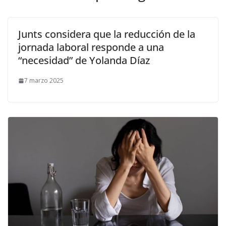
Junts considera que la reducción de la
jornada laboral responde a una
“necesidad” de Yolanda Díaz
7 marzo 2025