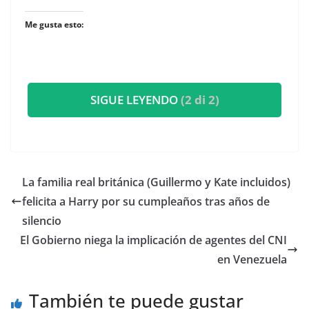
Me gusta esto:
SIGUE LEYENDO
(2 di 2)
​La familia real británica (Guillermo y Kate incluidos)
felicita a Harry por su cumpleaños tras años de
silencio
El Gobierno niega la implicación de agentes del CNI
en Venezuela
También te puede gustar