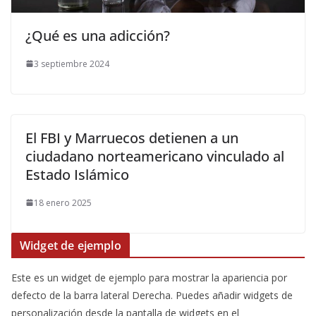
¿Qué es una adicción?
3 septiembre 2024
El FBI y Marruecos detienen a un
ciudadano norteamericano vinculado al
Estado Islámico
18 enero 2025
Widget de ejemplo
Este es un widget de ejemplo para mostrar la apariencia por
defecto de la barra lateral Derecha. Puedes añadir widgets de
personalización desde la pantalla de widgets en el