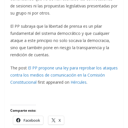
de sesiones ni las propuestas legislativas presentadas por
su grupo ni por otros.
El PP subraya que la libertad de prensa es un pilar
fundamental del sistema democrático y que cualquier
ataque a este principio no solo socava la democracia,
sino que también pone en riesgo la transparencia y la
rendición de cuentas.
The post
El PP propone una ley para reprobar los ataques
contra los medios de comunicación en la Comisión
Constitucional
first appeared on
Hércules
.
Comparte esto:
Facebook
X