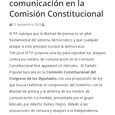
comunicación en la
Comisión Constitucional
15 septiembre 2024
El PP subraya que la libertad de prensa es un pilar
fundamental del sistema democrático y que cualquier
ataque a este principio socava la democracia
The post El PP propone una ley para reprobar los ataques
contra los medios de comunicación en la Comisión
Constitucional first appeared on Hércules. El Partido
Popular buscara en la
Comisión Constitucional del
Congreso de los Diputados
con una proposición de ley
que busca reafirmar el compromiso del Gobierno con la
libertad de prensa y la defensa de los medios de
comunicación. La medida, presentada por el grupo
liderado por Alberto Núñez Feijóo, debido a las
acusaciones de censura y ataques a la independencia