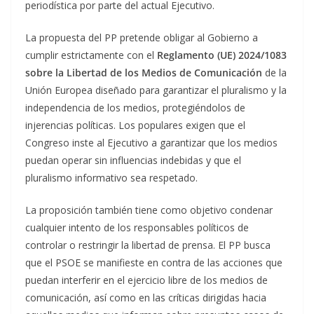
periodística por parte del actual Ejecutivo.
La propuesta del PP pretende obligar al Gobierno a
cumplir estrictamente con el
Reglamento (UE) 2024/1083
sobre la Libertad de los Medios de Comunicación
de la
Unión Europea diseñado para garantizar el pluralismo y la
independencia de los medios, protegiéndolos de
injerencias políticas. Los populares exigen que el
Congreso inste al Ejecutivo a garantizar que los medios
puedan operar sin influencias indebidas y que el
pluralismo informativo sea respetado.
La proposición también tiene como objetivo condenar
cualquier intento de los responsables políticos de
controlar o restringir la libertad de prensa. El PP busca
que el PSOE se manifieste en contra de las acciones que
puedan interferir en el ejercicio libre de los medios de
comunicación, así como en las críticas dirigidas hacia