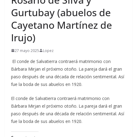
Gurtubay (abuelos de
Cayetano Martínez de
Irujo)
27 mayo 2025
Lopez
El conde de Salvatierra contraerá matrimonio con
Bárbara Mirjan el próximo otoño. La pareja dará el gran
paso después de una década de relación sentimental. Así
fue la boda de sus abuelos en 1920.
​El conde de Salvatierra contraerá matrimonio con
Bárbara Mirjan el próximo otoño. La pareja dará el gran
paso después de una década de relación sentimental. Así
fue la boda de sus abuelos en 1920.