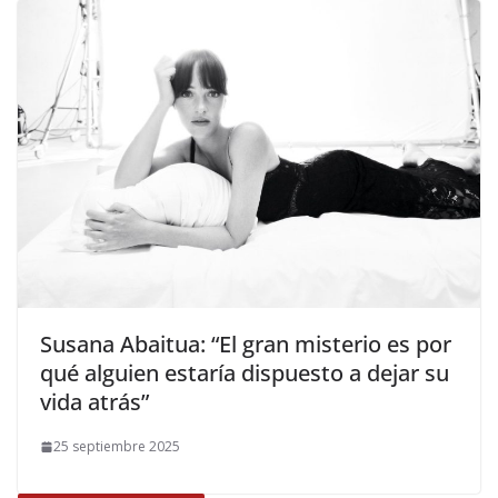
​Susana Abaitua: “El gran misterio es por
qué alguien estaría dispuesto a dejar su
vida atrás”
25 septiembre 2025