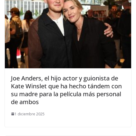
​Joe Anders, el hijo actor y guionista de
Kate Winslet que ha hecho tándem con
su madre para la película más personal
de ambos
1 diciembre 2025