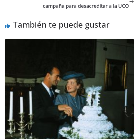
campaña para desacreditar a la UCO
También te puede gustar