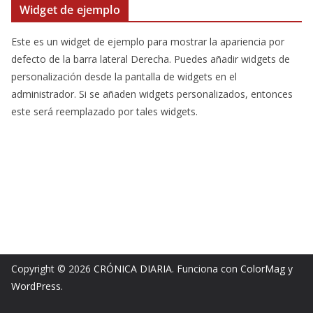
Widget de ejemplo
Este es un widget de ejemplo para mostrar la apariencia por
defecto de la barra lateral Derecha. Puedes añadir widgets de
personalización desde la pantalla de widgets en el
administrador. Si se añaden widgets personalizados, entonces
este será reemplazado por tales widgets.
Copyright © 2026
CRÓNICA DIARIA
. Funciona con
ColorMag
y
WordPress
.