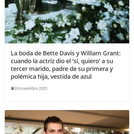
​La boda de Bette Davis y William Grant:
cuando la actriz dio el ‘sí, quiero’ a su
tercer marido, padre de su primera y
polémica hija, vestida de azul
30 noviembre 2025