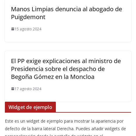
Manos Limpias denuncia al abogado de
Puigdemont
15 agosto 2024
El PP exige explicaciones al ministro de
Presidencia sobre el despacho de
Begoña Gómez en la Moncloa
17 agosto 2024
Widget de ejemplo
Este es un widget de ejemplo para mostrar la apariencia por
defecto de la barra lateral Derecha. Puedes añadir widgets de