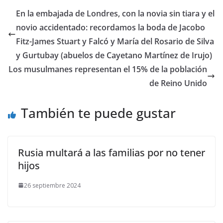
​En la embajada de Londres, con la novia sin tiara y el
novio accidentado: recordamos la boda de Jacobo
Fitz-James Stuart y Falcó y María del Rosario de Silva
y Gurtubay (abuelos de Cayetano Martínez de Irujo)
Los musulmanes representan el 15% de la población
de Reino Unido
También te puede gustar
Rusia multará a las familias por no tener
hijos
26 septiembre 2024