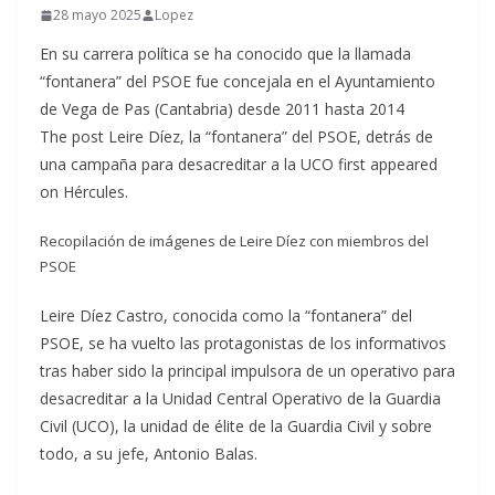
28 mayo 2025
Lopez
En su carrera política se ha conocido que la llamada
“fontanera” del PSOE fue concejala en el Ayuntamiento
de Vega de Pas (Cantabria) desde 2011 hasta 2014
The post Leire Díez, la “fontanera” del PSOE, detrás de
una campaña para desacreditar a la UCO first appeared
on Hércules.
Recopilación de imágenes de Leire Díez con miembros del
PSOE
Leire Díez Castro, conocida como la “fontanera” del
PSOE, se ha vuelto las protagonistas de los informativos
tras haber sido la principal impulsora de un operativo para
desacreditar a la Unidad Central Operativo de la Guardia
Civil (UCO), la unidad de élite de la Guardia Civil y sobre
todo, a su jefe, Antonio Balas.