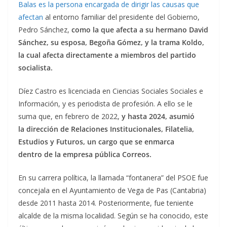
Balas es la persona encargada de dirigir las causas que
afectan
al entorno familiar del presidente del Gobierno,
Pedro Sánchez,
como la que afecta a su hermano David
Sánchez, su esposa, Begoña Gómez, y la trama Koldo,
la cual afecta directamente a miembros del partido
socialista.
Díez Castro es licenciada en Ciencias Sociales Sociales e
Información, y es periodista de profesión. A ello se le
suma que, en febrero de 2022,
y hasta 2024, asumió
la dirección de Relaciones Institucionales, Filatelia,
Estudios y Futuros, un cargo que se enmarca
dentro de la empresa pública Correos.
En su carrera política, la llamada “fontanera” del PSOE fue
concejala en el Ayuntamiento de Vega de Pas (Cantabria)
desde 2011 hasta 2014. Posteriormente, fue teniente
alcalde de la misma localidad. Según se ha conocido, este