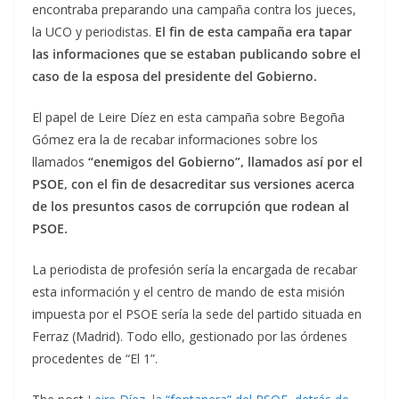
encontraba preparando una campaña contra los jueces,
la UCO y periodistas.
El fin de esta campaña era tapar
las informaciones que se estaban publicando sobre el
caso de la esposa del presidente del Gobierno.
El papel de Leire Díez en esta campaña sobre Begoña
Gómez era la de recabar informaciones sobre los
llamados
“enemigos del Gobierno”, llamados así por el
PSOE, con el fin de desacreditar sus versiones acerca
de los presuntos casos de corrupción que rodean al
PSOE.
La periodista de profesión sería la encargada de recabar
esta información y el centro de mando de esta misión
impuesta por el PSOE sería la sede del partido situada en
Ferraz (Madrid). Todo ello, gestionado por las órdenes
procedentes de “El 1”.