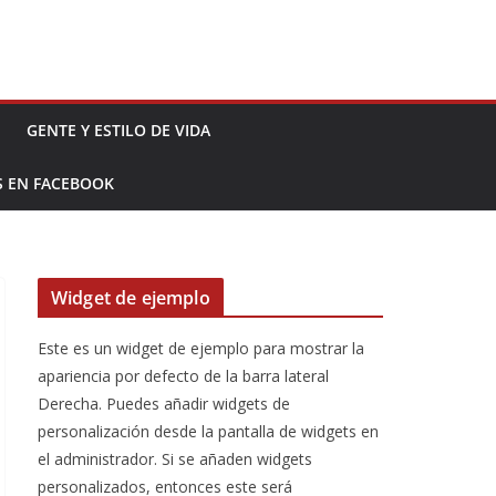
GENTE Y ESTILO DE VIDA
S EN FACEBOOK
Widget de ejemplo
Este es un widget de ejemplo para mostrar la
apariencia por defecto de la barra lateral
Derecha. Puedes añadir widgets de
personalización desde la pantalla de widgets en
el administrador. Si se añaden widgets
personalizados, entonces este será