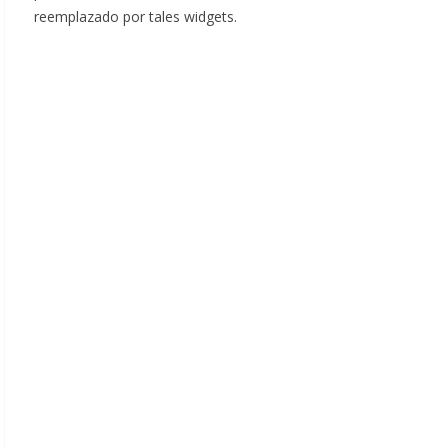
reemplazado por tales widgets.