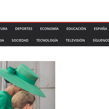
TURA
DEPORTES
ECONOMÍA
EDUCACIÓN
ESPAÑA
IA
SOCIEDAD
TECNOLOGÍA
TELEVISIÓN
SÍGUENO