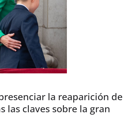
presenciar la reaparición de
 las claves sobre la gran