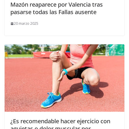
Mazón reaparece por Valencia tras
pasarse todas las Fallas ausente
20 marzo 2025
¿Es recomendable hacer ejercicio con
agujetas o dolor muscular por