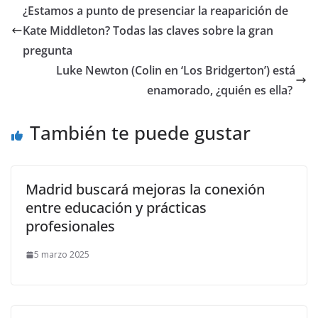
​¿Estamos a punto de presenciar la reaparición de
Kate Middleton? Todas las claves sobre la gran
pregunta
​Luke Newton (Colin en ‘Los Bridgerton’) está
enamorado, ¿quién es ella?
También te puede gustar
Madrid buscará mejoras la conexión
entre educación y prácticas
profesionales
5 marzo 2025