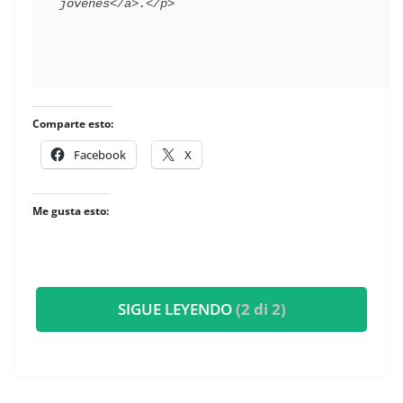
Comparte esto:
Facebook
X
Me gusta esto:
SIGUE LEYENDO
(2 di 2)