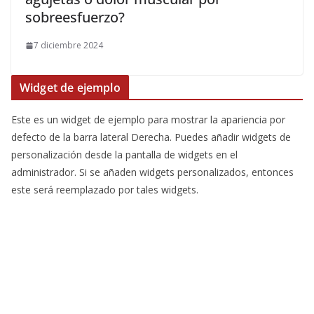
sobreesfuerzo?
7 diciembre 2024
Widget de ejemplo
Este es un widget de ejemplo para mostrar la apariencia por
defecto de la barra lateral Derecha. Puedes añadir widgets de
personalización desde la pantalla de widgets en el
administrador. Si se añaden widgets personalizados, entonces
este será reemplazado por tales widgets.