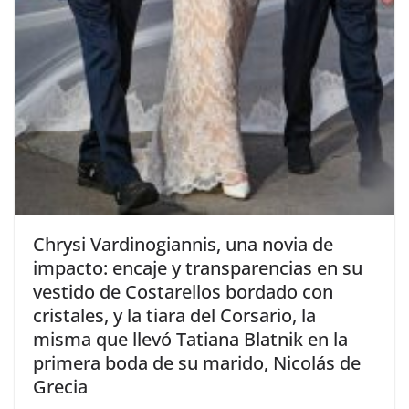
​Chrysi Vardinogiannis, una novia de
impacto: encaje y transparencias en su
vestido de Costarellos bordado con
cristales, y la tiara del Corsario, la
misma que llevó Tatiana Blatnik en la
primera boda de su marido, Nicolás de
Grecia