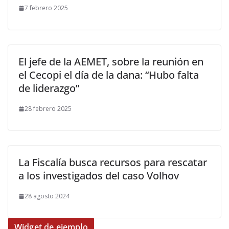
7 febrero 2025
El jefe de la AEMET, sobre la reunión en
el Cecopi el día de la dana: “Hubo falta
de liderazgo”
28 febrero 2025
La Fiscalía busca recursos para rescatar
a los investigados del caso Volhov
28 agosto 2024
Widget de ejemplo