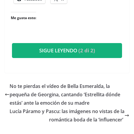
Me gusta esto:
SIGUE LEYENDO
(2 di 2)
​No te pierdas el vídeo de Bella Esmeralda, la
pequeña de Georgina, cantando ‘Estrellita dónde
estás’ ante la emoción de su madre
​Lucía Páramo y Pascu: las imágenes no vistas de la
romántica boda de la ‘influencer’