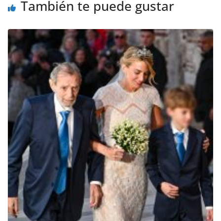
También te puede gustar