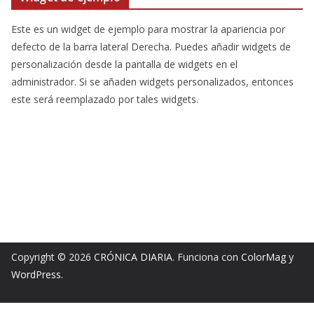
Este es un widget de ejemplo para mostrar la apariencia por
defecto de la barra lateral Derecha. Puedes añadir widgets de
personalización desde la pantalla de widgets en el
administrador. Si se añaden widgets personalizados, entonces
este será reemplazado por tales widgets.
Copyright © 2026
CRÓNICA DIARIA
. Funciona con
ColorMag
y
WordPress
.