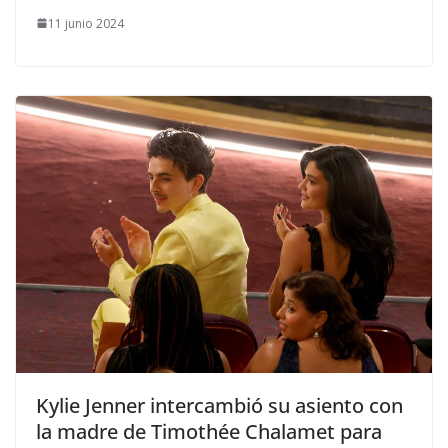
11 junio 2024
​Kylie Jenner intercambió su asiento con
la madre de Timothée Chalamet para