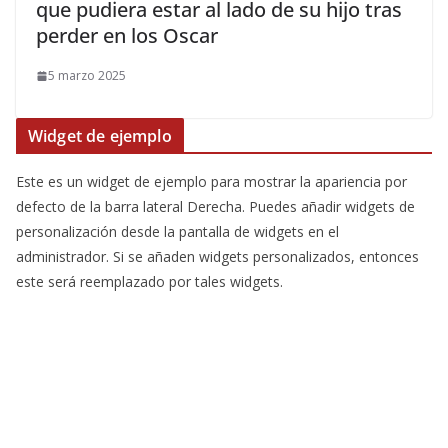
que pudiera estar al lado de su hijo tras
perder en los Oscar
5 marzo 2025
Widget de ejemplo
Este es un widget de ejemplo para mostrar la apariencia por
defecto de la barra lateral Derecha. Puedes añadir widgets de
personalización desde la pantalla de widgets en el
administrador. Si se añaden widgets personalizados, entonces
este será reemplazado por tales widgets.