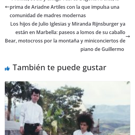
prima de Ariadne Artiles con la que impulsa una
comunidad de madres modernas
​Los hijos de Julio Iglesias y Miranda Rijnsburger ya
están en Marbella: paseos a lomos de su caballo
Bear, motocross por la montaña y miniconciertos de
piano de Guillermo
También te puede gustar