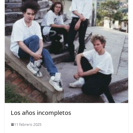
​Los años incompletos
11 febrero 2025