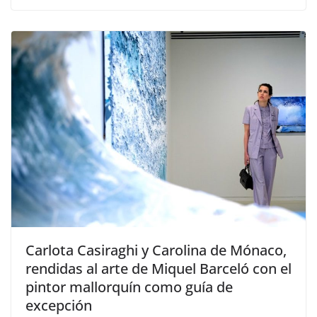
​Carlota Casiraghi y Carolina de Mónaco,
rendidas al arte de Miquel Barceló con el
pintor mallorquín como guía de
excepción