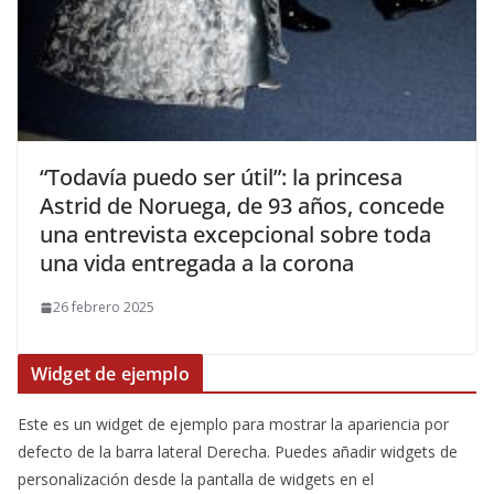
​“Todavía puedo ser útil”: la princesa
Astrid de Noruega, de 93 años, concede
una entrevista excepcional sobre toda
una vida entregada a la corona
26 febrero 2025
Widget de ejemplo
Este es un widget de ejemplo para mostrar la apariencia por
defecto de la barra lateral Derecha. Puedes añadir widgets de
personalización desde la pantalla de widgets en el