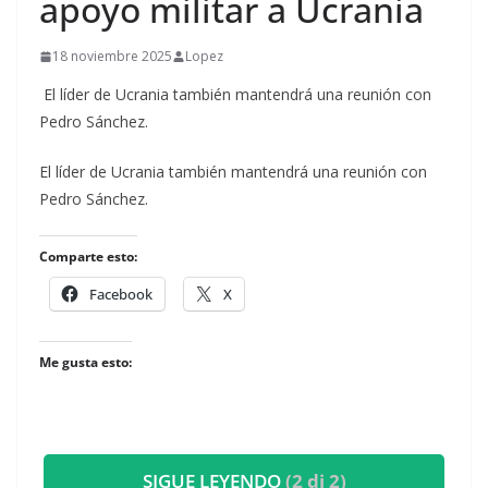
apoyo militar a Ucrania
18 noviembre 2025
Lopez
El líder de Ucrania también mantendrá una reunión con
Pedro Sánchez.
​El líder de Ucrania también mantendrá una reunión con
Pedro Sánchez.
Comparte esto:
Facebook
X
Me gusta esto:
SIGUE LEYENDO
(2 di 2)