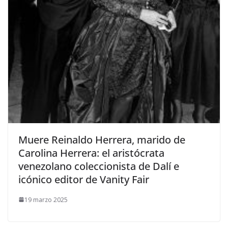
​Muere Reinaldo Herrera, marido de
Carolina Herrera: el aristócrata
venezolano coleccionista de Dalí e
icónico editor de Vanity Fair
19 marzo 2025