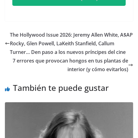
​The Hollywood Issue 2026: Jeremy Allen White, A$AP
Rocky, Glen Powell, LaKeith Stanfield, Callum
Turner… Den paso a los nuevos príncipes del cine
7 errores que provocan hongos en tus plantas de
interior (y cómo evitarlos)
También te puede gustar