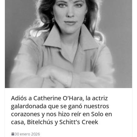
​Adiós a Catherine O’Hara, la actriz
galardonada que se ganó nuestros
corazones y nos hizo reír en Solo en
casa, Bitelchús y Schitt’s Creek
30 enero 2026