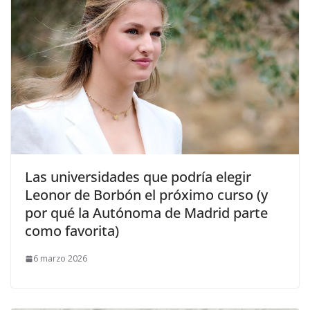
​Las universidades que podría elegir
Leonor de Borbón el próximo curso (y
por qué la Autónoma de Madrid parte
como favorita)
6 marzo 2026