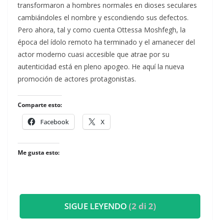
transformaron a hombres normales en dioses seculares
cambiándoles el nombre y escondiendo sus defectos.
Pero ahora, tal y como cuenta Ottessa Moshfegh, la
época del ídolo remoto ha terminado y el amanecer del
actor moderno cuasi accesible que atrae por su
autenticidad está en pleno apogeo. He aquí la nueva
promoción de actores protagonistas.
Comparte esto:
Facebook
X
Me gusta esto:
SIGUE LEYENDO
(2 di 2)