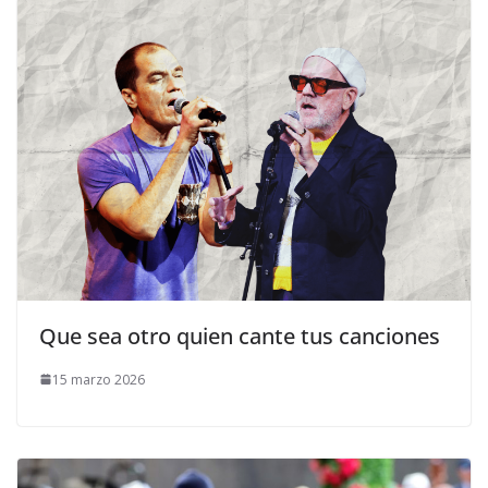
​Que sea otro quien cante tus canciones
15 marzo 2026