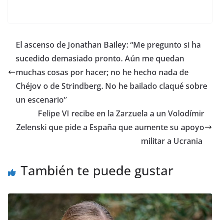
​El ascenso de Jonathan Bailey: “Me pregunto si ha
sucedido demasiado pronto. Aún me quedan
muchas cosas por hacer; no he hecho nada de
Chéjov o de Strindberg. No he bailado claqué sobre
un escenario”
​Felipe VI recibe en la Zarzuela a un Volodímir
Zelenski que pide a España que aumente su apoyo
militar a Ucrania
También te puede gustar