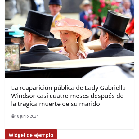
​La reaparición pública de Lady Gabriella
Windsor casi cuatro meses después de
la trágica muerte de su marido
18 junio 2024
Widget de ejemplo