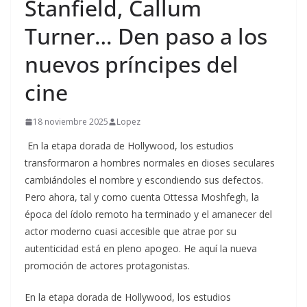
Stanfield, Callum
Turner… Den paso a los
nuevos príncipes del
cine
18 noviembre 2025
Lopez
En la etapa dorada de Hollywood, los estudios
transformaron a hombres normales en dioses seculares
cambiándoles el nombre y escondiendo sus defectos.
Pero ahora, tal y como cuenta Ottessa Moshfegh, la
época del ídolo remoto ha terminado y el amanecer del
actor moderno cuasi accesible que atrae por su
autenticidad está en pleno apogeo. He aquí la nueva
promoción de actores protagonistas.
​En la etapa dorada de Hollywood, los estudios