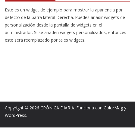
Este es un widget de ejemplo para mostrar la apariencia por
defecto de la barra lateral Derecha. Puedes añadir widgets de
personalización desde la pantalla de widgets en el
administrador. Si se añaden widgets personalizados, entonces
este será reemplazado por tales widgets.
Copyright © 2026
CRÓNICA DIARIA
. Funciona con
ColorMag
y
WordPress
.