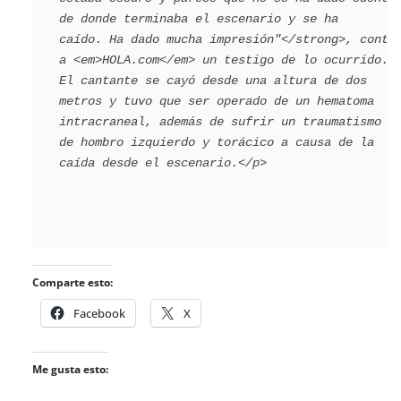
de donde terminaba el escenario y se ha 
caído. Ha dado mucha impresión"</strong>, contó 
a <em>HOLA.com</em> un testigo de lo ocurrido. 
El cantante se cayó desde una altura de dos 
metros y tuvo que ser operado de un hematoma 
intracraneal, además de sufrir un traumatismo 
de hombro izquierdo y torácico a causa de la 
Comparte esto:
Facebook
X
Me gusta esto: