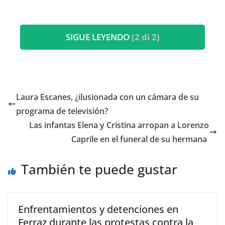
SIGUE LEYENDO
(2 di 2)
​Laura Escanes, ¿ilusionada con un cámara de su
programa de televisión?
​Las infantas Elena y Cristina arropan a Lorenzo
Caprile en el funeral de su hermana
También te puede gustar
Enfrentamientos y detenciones en
Ferraz durante las protestas contra la