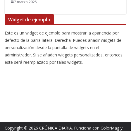
7 marzo 2025
Widget de ejemplo
Este es un widget de ejemplo para mostrar la apariencia por
defecto de la barra lateral Derecha. Puedes añadir widgets de
personalización desde la pantalla de widgets en el
administrador. Si se añaden widgets personalizados, entonces
este será reemplazado por tales widgets.
Copyright © 2026
CRÓNICA DIARIA
. Funciona con
ColorMag
y