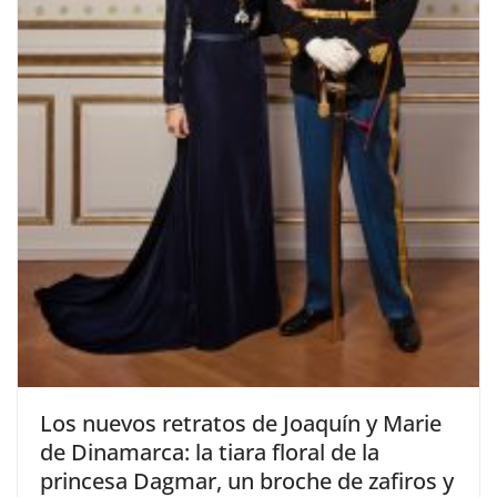
​Los nuevos retratos de Joaquín y Marie
de Dinamarca: la tiara floral de la
princesa Dagmar, un broche de zafiros y