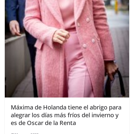
​Máxima de Holanda tiene el abrigo para
alegrar los días más fríos del invierno y
es de Oscar de la Renta