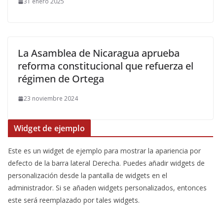
31 enero 2025
La Asamblea de Nicaragua aprueba
reforma constitucional que refuerza el
régimen de Ortega
23 noviembre 2024
Widget de ejemplo
Este es un widget de ejemplo para mostrar la apariencia por
defecto de la barra lateral Derecha. Puedes añadir widgets de
personalización desde la pantalla de widgets en el
administrador. Si se añaden widgets personalizados, entonces
este será reemplazado por tales widgets.