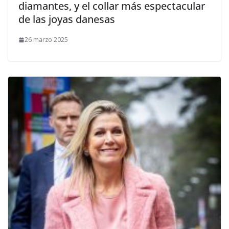
diamantes, y el collar más espectacular
de las joyas danesas
26 marzo 2025