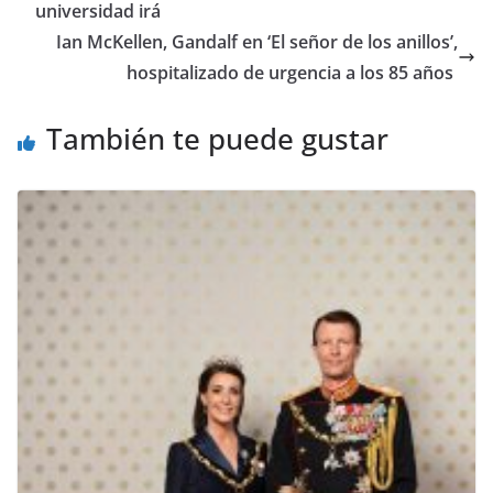
universidad irá
​Ian McKellen, Gandalf en ‘El señor de los anillos’,
hospitalizado de urgencia a los 85 años
También te puede gustar