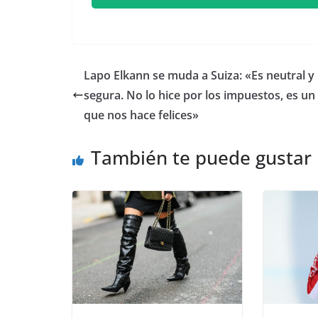
​Lapo Elkann se muda a Suiza: «Es neutral y
segura. No lo hice por los impuestos, es un
que nos hace felices»
También te puede gustar