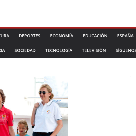
TURA
DEPORTES
ECONOMÍA
EDUCACIÓN
ESPAÑA
IA
SOCIEDAD
TECNOLOGÍA
TELEVISIÓN
SÍGUENO