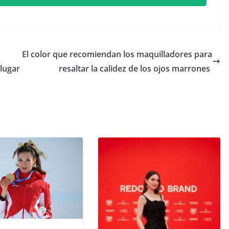
​El color que recomiendan los maquilladores para
 lugar
resaltar la calidez de los ojos marrones