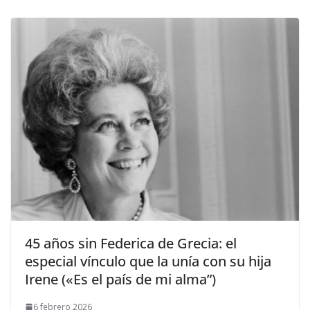
​45 años sin Federica de Grecia: el
especial vínculo que la unía con su hija
Irene («Es el país de mi alma”)
6 febrero 2026