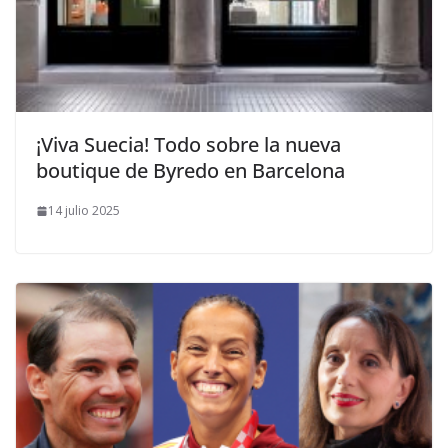
​¡Viva Suecia! Todo sobre la nueva
boutique de Byredo en Barcelona
14 julio 2025