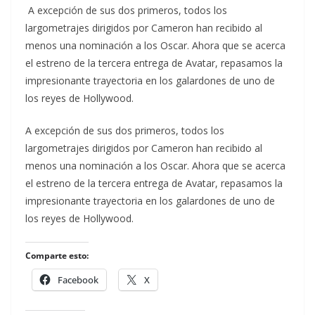
A excepción de sus dos primeros, todos los
largometrajes dirigidos por Cameron han recibido al
menos una nominación a los Oscar. Ahora que se acerca
el estreno de la tercera entrega de Avatar, repasamos la
impresionante trayectoria en los galardones de uno de
los reyes de Hollywood.
​A excepción de sus dos primeros, todos los
largometrajes dirigidos por Cameron han recibido al
menos una nominación a los Oscar. Ahora que se acerca
el estreno de la tercera entrega de Avatar, repasamos la
impresionante trayectoria en los galardones de uno de
los reyes de Hollywood.
Comparte esto:
Facebook
X