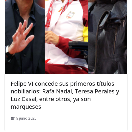
​Felipe VI concede sus primeros títulos
nobiliarios: Rafa Nadal, Teresa Perales y
Luz Casal, entre otros, ya son
marqueses
19 junio 2025