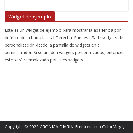
Widget de ejemplo
Este es un widget de ejemplo para mostrar la apariencia por
defecto de la barra lateral Derecha. Puedes añadir widgets de
personalización desde la pantalla de widgets en el
administrador. Si se añaden widgets personalizados, entonces
este será reemplazado por tales widgets.
Copyright © 2026
CRÓNICA DIARIA
. Funciona con
ColorMag
y