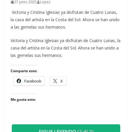
27 junio 2025
Lopez
Victoria y Cristina Iglesias ya disfrutan de Cuatro Lunas,
la casa del artista en la Costa del Sol. Ahora se han unido
a las gemelas sus hermanos.
​Victoria y Cristina Iglesias ya disfrutan de Cuatro Lunas, la
casa del artista en la Costa del Sol. Ahora se han unido a
las gemelas sus hermanos.
Comparte esto:
Facebook
X
Me gusta esto:
SIGUE LEYENDO
(2 di 2)