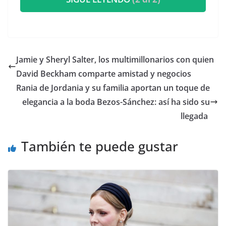
​Jamie y Sheryl Salter, los multimillonarios con quien
David Beckham comparte amistad y negocios
​Rania de Jordania y su familia aportan un toque de
elegancia a la boda Bezos-Sánchez: así ha sido su
llegada
También te puede gustar