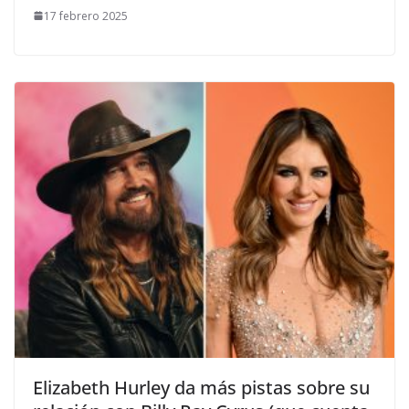
17 febrero 2025
​Elizabeth Hurley da más pistas sobre su