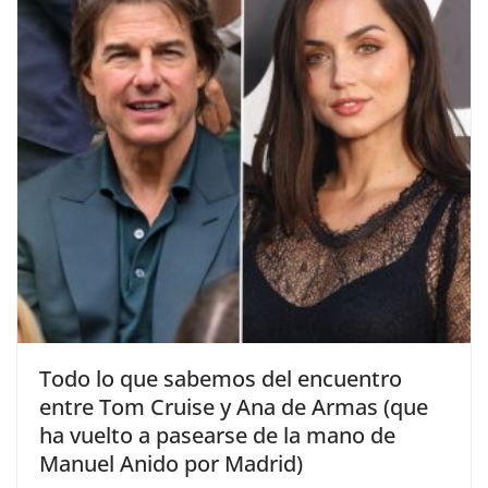
​Todo lo que sabemos del encuentro
entre Tom Cruise y Ana de Armas (que
ha vuelto a pasearse de la mano de
Manuel Anido por Madrid)