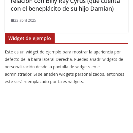
relación con Billy Ray Cyrus (que cuenta
con el beneplácito de su hijo Damian)
23 abril 2025
Widget de ejemplo
Este es un widget de ejemplo para mostrar la apariencia por
defecto de la barra lateral Derecha. Puedes añadir widgets de
personalización desde la pantalla de widgets en el
administrador. Si se añaden widgets personalizados, entonces
este será reemplazado por tales widgets.