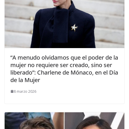
​“A menudo olvidamos que el poder de la
mujer no requiere ser creado, sino ser
liberado”: Charlene de Mónaco, en el Día
de la Mujer
8 marzo 2026