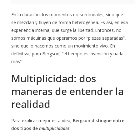
En la duración, los momentos no son lineales, sino que
se mezclan y fluyen de forma heterogénea. Es así, en esa
experiencia interna, que surge la libertad. Entonces, no
somos máquinas que operamos por “piezas separadas”,
sino que lo hacemos como un movimiento vivo. En
definitiva, para Bergson, “el tiempo es invención y nada
más”.
Multiplicidad: dos
maneras de entender la
realidad
Para explicar mejor esta idea,
Bergson distingue entre
dos tipos de
multiplicidades
: