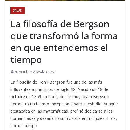
SALUD
La filosofía de Bergson
que transformó la forma
en que entendemos el
tiempo
20 octubre 2025
Lopez
La filosofía de Henri Bergson fue una de las más
influyentes a principios del siglo XX. Nacido un 18 de
octubre de 1859 en París, desde muy joven Bergson
demostró un talento excepcional para el estudio. Aunque
destacaba en las matemáticas, prefirió dedicarse a las
humanidades y desarrolló su filosofía en múltiples libros,
como Tiempo