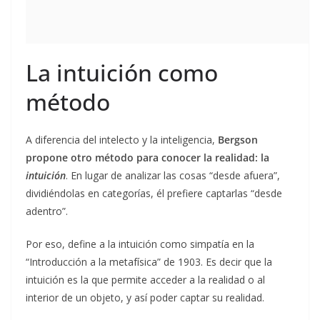
La intuición como
método
A diferencia del intelecto y la inteligencia,
Bergson
propone otro método para conocer la realidad: la
intuición
. En lugar de analizar las cosas “desde afuera”,
dividiéndolas en categorías, él prefiere captarlas “desde
adentro”.
Por eso, define a la intuición como simpatía en la
“Introducción a la metafísica” de 1903. Es decir que la
intuición es la que permite acceder a la realidad o al
interior de un objeto, y así poder captar su realidad.