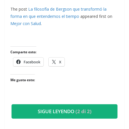
The post
La filosofía de Bergson que transformó la
forma en que entendemos el tiempo
appeared first on
Mejor con Salud
.
Comparte esto:
Facebook
X
Me gusta esto:
SIGUE LEYENDO
(2 di 2)