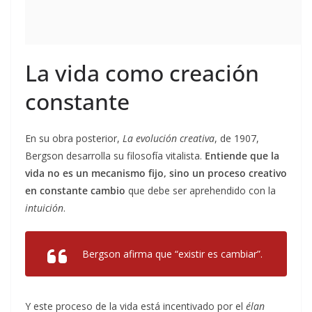
La vida como creación
constante
En su obra posterior,
La evolución creativa
, de 1907,
Bergson desarrolla su filosofía vitalista.
Entiende que la
vida no es un mecanismo fijo, sino un proceso creativo
en constante cambio
que debe ser aprehendido con la
intuición
.
Bergson afirma que “existir es cambiar”.
Y este proceso de la vida está incentivado por el
élan