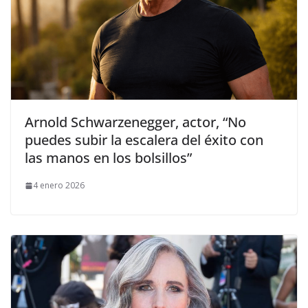
Arnold Schwarzenegger, actor, “No
puedes subir la escalera del éxito con
las manos en los bolsillos”
4 enero 2026