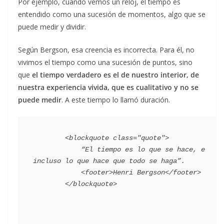
Por ejemplo, cuando vemos un reloj, el tiempo es
entendido como una sucesión de momentos, algo que se
puede medir y dividir.
Según Bergson, esa creencia es incorrecta. Para él, no
vivimos el tiempo como una sucesión de puntos, sino
que
el tiempo verdadero es el de nuestro interior, de
nuestra experiencia vivida, que es cualitativo y no se
puede medir
. A este tiempo lo llamó duración.
        <blockquote class="quote">

            “El tiempo es lo que se hace, e 
incluso lo que hace que todo se haga”.

            <footer>Henri Bergson</footer>
