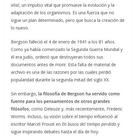
vital
, un impulso vital que promueve la evolución y la
adaptación de los organismos. Es una fuerza que no
sigue un plan determinado, pero que busca la creación de
lo nuevo.
Bergson falleció el 4 de enero de 1941 a los 81 años.
Como ya había comenzado la Segunda Guerra Mundial y
él era judío, ordenó que destruyeran todos sus
documentos antes de morir. Esta falta de material de
archivo es una de las razones por las cuales perdió
popularidad durante la segunda mitad del siglo XX.
Sin embargo,
la filosofía de Bergson ha servido como
fuente para los pensamientos de otros grandes
filósofos
, como Deleuze y, más recientemente, Frederic
Worms. Incluso, su visión sobre el tiempo influenció al
escritor Marcel Proust en
En busca del tiempo perdido
y
sigue inspirando debates hasta el día de hoy.