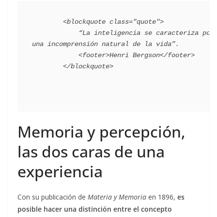
        <blockquote class="quote">

            “La inteligencia se caracteriza por 
una incomprensión natural de la vida”.

            <footer>Henri Bergson</footer>

Memoria y percepción,
las dos caras de una
experiencia
Con su publicación de
Materia y Memoria
en 1896,
es
posible hacer una distinción entre el concepto