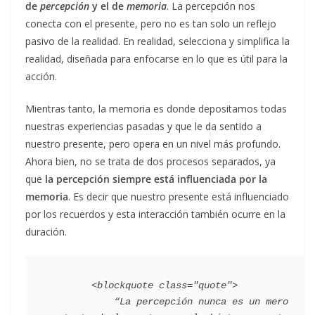
de
percepción
y el de
memoria
. La percepción nos
conecta con el presente, pero no es tan solo un reflejo
pasivo de la realidad. En realidad, selecciona y simplifica la
realidad, diseñada para enfocarse en lo que es útil para la
acción.
Mientras tanto, la memoria es donde depositamos todas
nuestras experiencias pasadas y que le da sentido a
nuestro presente, pero opera en un nivel más profundo.
Ahora bien, no se trata de dos procesos separados, ya
que
la percepción siempre está influenciada por la
memoria
. Es decir que nuestro presente está influenciado
por los recuerdos y esta interacción también ocurre en la
duración.
        <blockquote class="quote">

            “La percepción nunca es un mero 