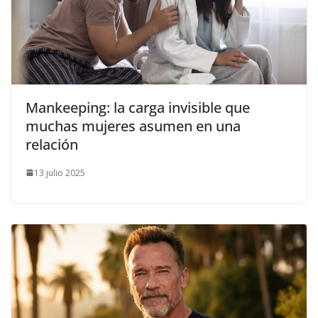
Mankeeping: la carga invisible que
muchas mujeres asumen en una
relación
13 julio 2025