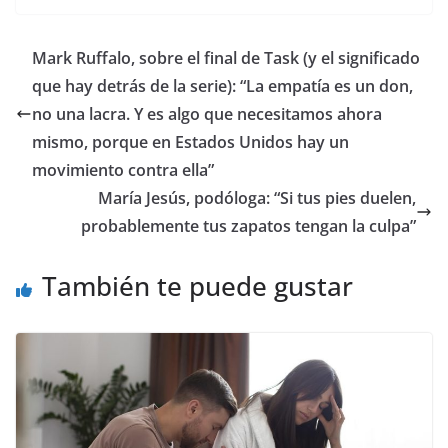
​Mark Ruffalo, sobre el final de Task (y el significado
que hay detrás de la serie): “La empatía es un don,
no una lacra. Y es algo que necesitamos ahora
mismo, porque en Estados Unidos hay un
movimiento contra ella”
María Jesús, podóloga: “Si tus pies duelen,
probablemente tus zapatos tengan la culpa”
También te puede gustar