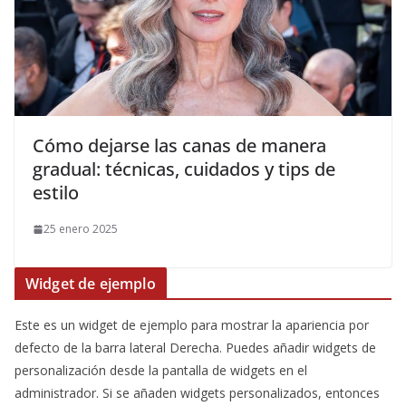
Cómo dejarse las canas de manera
gradual: técnicas, cuidados y tips de
estilo
25 enero 2025
Widget de ejemplo
Este es un widget de ejemplo para mostrar la apariencia por
defecto de la barra lateral Derecha. Puedes añadir widgets de
personalización desde la pantalla de widgets en el
administrador. Si se añaden widgets personalizados, entonces