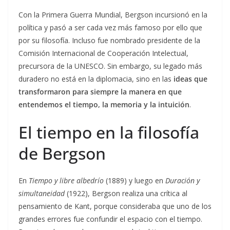
Con la Primera Guerra Mundial, Bergson incursionó en la
política y pasó a ser cada vez más famoso por ello que
por su filosofía. Incluso fue nombrado presidente de la
Comisión Internacional de Cooperación Intelectual,
precursora de la UNESCO. Sin embargo, su legado más
duradero no está en la diplomacia, sino en las
ideas que
transformaron para siempre la manera en que
entendemos el tiempo, la memoria y la intuición
.
El tiempo en la filosofía
de Bergson
En
Tiempo y libre albedrío
(1889) y luego en
Duración y
simultaneidad
(1922), Bergson realiza una crítica al
pensamiento de Kant, porque consideraba que uno de los
grandes errores fue confundir el espacio con el tiempo.