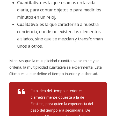
Cuantitativa
: es la que usamos en la vida
diaria, para contar objetos o para medir los
minutos en un reloj.
Cualitativa
: es la que caracteriza a nuestra
conciencia, donde no existen los elementos
aislados, sino que se mezclan y transforman
unos a otros.
Mientras que la multiplicidad cuantitativa se mide y se
ordena, la multiplicidad cualitativa se experimenta. Esta
última es la que define el tiempo interior y la libertad.
Esta idea del tiempo interior es
diametralmente opuesta a la de
Einstein, para quien la experiencia del
paso del tiempo era secundaria. De