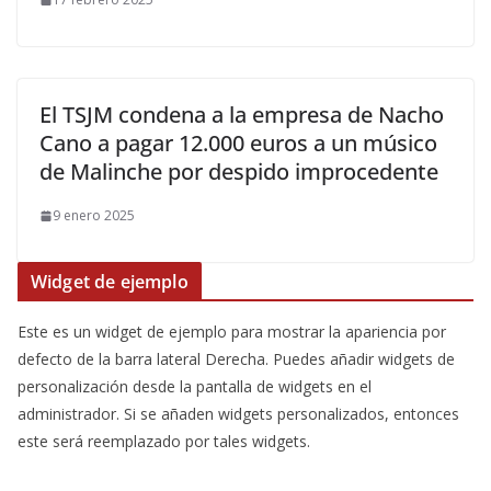
El TSJM condena a la empresa de Nacho
Cano a pagar 12.000 euros a un músico
de Malinche por despido improcedente
9 enero 2025
Widget de ejemplo
Este es un widget de ejemplo para mostrar la apariencia por
defecto de la barra lateral Derecha. Puedes añadir widgets de
personalización desde la pantalla de widgets en el
administrador. Si se añaden widgets personalizados, entonces
este será reemplazado por tales widgets.