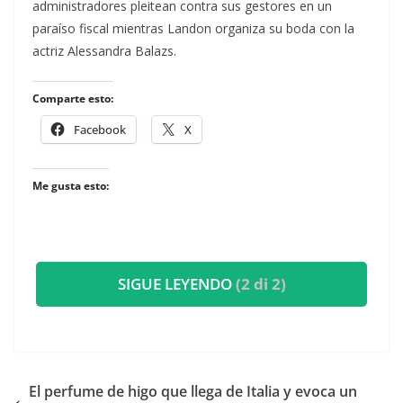
administradores pleitean contra sus gestores en un
paraíso fiscal mientras Landon organiza su boda con la
actriz Alessandra Balazs.
Comparte esto:
Facebook
X
Me gusta esto:
SIGUE LEYENDO
(2 di 2)
​El perfume de higo que llega de Italia y evoca un