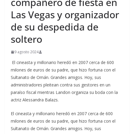
compañero de fiesta en
Las Vegas y organizador
de su despedida de
soltero
9 agosto 2024
El cineasta y millonario heredó en 2007 cerca de 600
milones de euros de su padre, que hizo fortuna con el
Sultanato de Omán. Grandes amigos. Hoy, sus
administradores pleitean contra sus gestores en un
paraíso fiscal mientras Landon organiza su boda con la
actriz Alessandra Balazs.
​El cineasta y millonario heredó en 2007 cerca de 600
milones de euros de su padre, que hizo fortuna con el
Sultanato de Omán. Grandes amigos. Hoy, sus