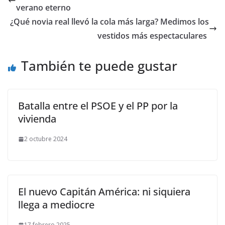
verano eterno
​¿Qué novia real llevó la cola más larga? Medimos los
vestidos más espectaculares
También te puede gustar
Batalla entre el PSOE y el PP por la
vivienda
2 octubre 2024
El nuevo Capitán América: ni siquiera
llega a mediocre
17 febrero 2025