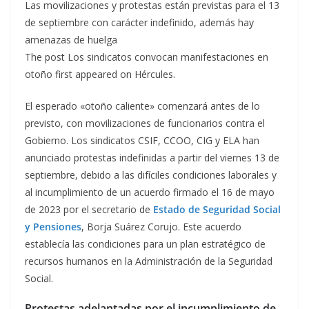
Las movilizaciones y protestas están previstas para el 13
de septiembre con carácter indefinido, además hay
amenazas de huelga
The post Los sindicatos convocan manifestaciones en
otoño first appeared on Hércules.
El esperado «otoño caliente» comenzará antes de lo
previsto, con movilizaciones de funcionarios contra el
Gobierno. Los sindicatos CSIF, CCOO, CIG y ELA han
anunciado protestas indefinidas a partir del viernes 13 de
septiembre, debido a las difíciles condiciones laborales y
al incumplimiento de un acuerdo firmado el 16 de mayo
de 2023 por el secretario de
Estado de Seguridad Social
y Pensiones
, Borja Suárez Corujo. Este acuerdo
establecía las condiciones para un plan estratégico de
recursos humanos en la Administración de la Seguridad
Social.
Protestas adelantadas por el incumplimiento de