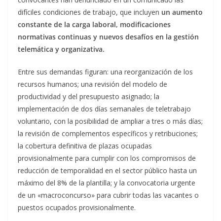
difíciles condiciones de trabajo, que incluyen
un aumento
constante de la carga laboral, modificaciones
normativas continuas y nuevos desafíos en la gestión
telemática y organizativa.
Entre sus demandas figuran: una reorganización de los
recursos humanos; una revisión del modelo de
productividad y del presupuesto asignado; la
implementación de dos días semanales de teletrabajo
voluntario, con la posibilidad de ampliar a tres o más días;
la revisión de complementos específicos y retribuciones;
la cobertura definitiva de plazas ocupadas
provisionalmente para cumplir con los compromisos de
reducción de temporalidad en el sector público hasta un
máximo del 8% de la plantilla; y la convocatoria urgente
de un «macroconcurso» para cubrir todas las vacantes o
puestos ocupados provisionalmente.