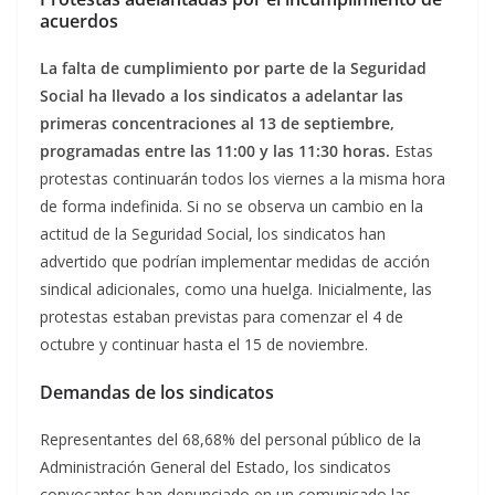
acuerdos
La falta de cumplimiento por parte de la Seguridad
Social ha llevado a los sindicatos a adelantar las
primeras concentraciones al 13 de septiembre,
programadas entre las 11:00 y las 11:30 horas.
Estas
protestas continuarán todos los viernes a la misma hora
de forma indefinida. Si no se observa un cambio en la
actitud de la Seguridad Social, los sindicatos han
advertido que podrían implementar medidas de acción
sindical adicionales, como una huelga. Inicialmente, las
protestas estaban previstas para comenzar el 4 de
octubre y continuar hasta el 15 de noviembre.
Demandas de los sindicatos
Representantes del 68,68% del personal público de la
Administración General del Estado, los sindicatos
convocantes han denunciado en un comunicado las