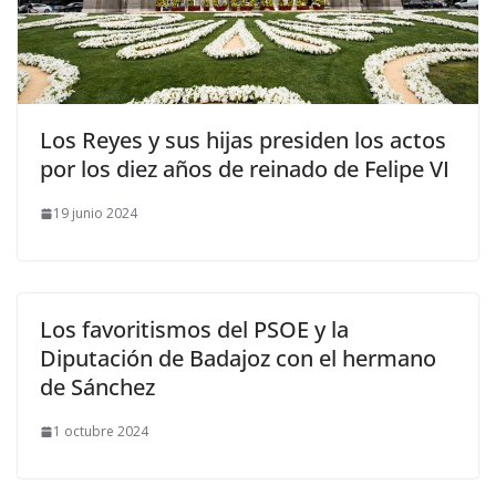
​Los Reyes y sus hijas presiden los actos
por los diez años de reinado de Felipe VI
19 junio 2024
Los favoritismos del PSOE y la
Diputación de Badajoz con el hermano
de Sánchez
1 octubre 2024