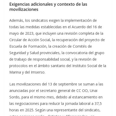
Exigencias adicionales y contexto de las
movilizaciones
Además, los sindicatos exigen la implementación de
todas las medidas establecidas en el Acuerdo del 16 de
mayo de 2023, que incluyen una revisión completa de la
Circular de Acción Social, la recuperación del proyecto de
Escuela de Formación, la creación de Comités de
Seguridad y Salud provinciales, la convocatoria del grupo
de trabajo de responsabilidad social, y la revisión de
protocolos en el ámbito sanitario del Instituto Social de la
Marina y del Imserso.
Las movilizaciones del 13 de septiembre se suman a las
anunciadas por el secretario general de CC OO, Unai
Sordo, para el mismo mes, debido al estancamiento en
las negociaciones para reducir la jornada laboral a 37,5
horas en 2025. Según una representante del sindicato,