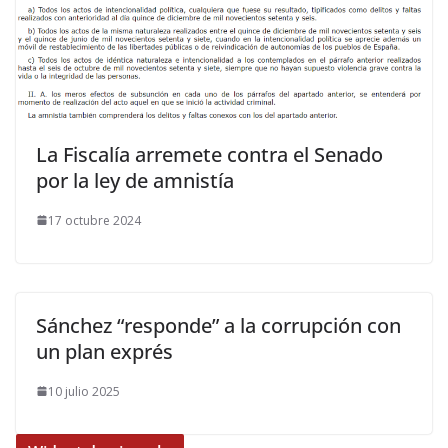
La Fiscalía arremete contra el Senado
por la ley de amnistía
17 octubre 2024
Sánchez “responde” a la corrupción con
un plan exprés
10 julio 2025