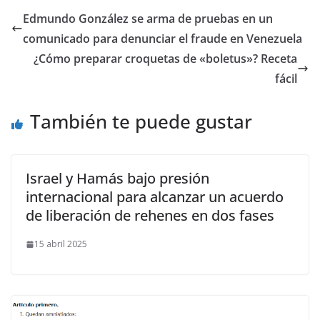
Edmundo González se arma de pruebas en un
comunicado para denunciar el fraude en Venezuela
¿Cómo preparar croquetas de «boletus»? Receta
fácil
También te puede gustar
Israel y Hamás bajo presión
internacional para alcanzar un acuerdo
de liberación de rehenes en dos fases
15 abril 2025