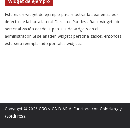
Widget de ejemplo
Este es un widget de ejemplo para mostrar la apariencia por
defecto de la barra lateral Derecha. Puedes añadir widgets de
personalización desde la pantalla de widgets en el
administrador. Si se añaden widgets personalizados, entonces
este será reemplazado por tales widgets.
Copyright © 2026
CRÓNICA DIARIA
. Funciona con
ColorMag
y
WordPress
.