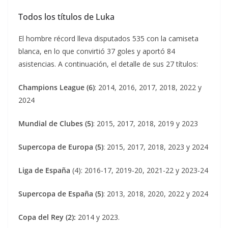
Todos los títulos de Luka
El hombre récord lleva disputados 535 con la camiseta
blanca, en lo que convirtió 37 goles y aportó 84
asistencias. A continuación, el detalle de sus 27 títulos:
Champions League (6)
: 2014, 2016, 2017, 2018, 2022 y
2024
Mundial de Clubes (5)
: 2015, 2017, 2018, 2019 y 2023
Supercopa de Europa (5)
: 2015, 2017, 2018, 2023 y 2024
Liga de España
(4): 2016-17, 2019-20, 2021-22 y 2023-24
Supercopa de España
(5)
: 2013, 2018, 2020, 2022 y 2024
Copa del Rey (2):
2014 y 2023.