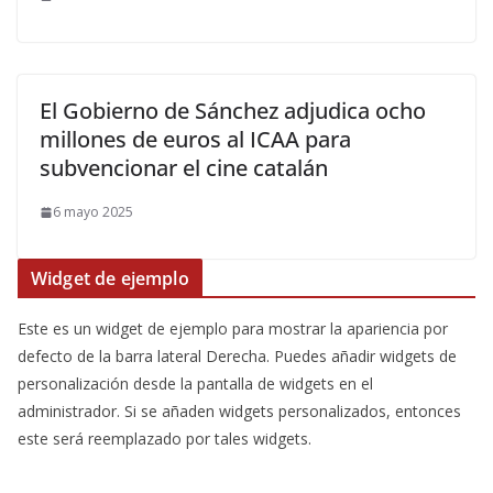
El Gobierno de Sánchez adjudica ocho
millones de euros al ICAA para
subvencionar el cine catalán
6 mayo 2025
Widget de ejemplo
Este es un widget de ejemplo para mostrar la apariencia por
defecto de la barra lateral Derecha. Puedes añadir widgets de
personalización desde la pantalla de widgets en el
administrador. Si se añaden widgets personalizados, entonces
este será reemplazado por tales widgets.