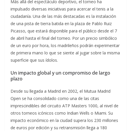
Más allá del espectáculo deportivo, el torneo ha
impulsado diversas iniciativas para acercar el tenis a la
ciudadanía. Una de las más destacadas es la instalación
de una pista de tierra batida en la plaza de Pablo Ruiz
Picasso, que estará disponible para el público desde el 7
de abril hasta el final del torneo. Por un precio simbólico
de un euro por hora, los madrileños podrán experimentar
de primera mano lo que se siente al jugar sobre la misma
superficie que sus ídolos.
Un impacto global y un compromiso de largo
plazo
Desde su llegada a Madrid en 2002, el Mutua Madrid
Open se ha consolidado como una de las citas
imprescindibles del circuito ATP Masters 1000, al nivel de
otros torneos icónicos como Indian Wells o Miami. Su
impacto económico en la ciudad supera los 230 millones
de euros por edición y su retransmisión llega a 180