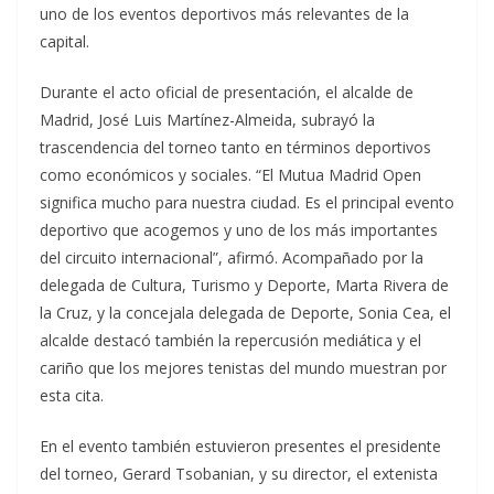
uno de los eventos deportivos más relevantes de la
capital.
Durante el acto oficial de presentación, el alcalde de
Madrid, José Luis Martínez-Almeida, subrayó la
trascendencia del torneo tanto en términos deportivos
como económicos y sociales. “El Mutua Madrid Open
significa mucho para nuestra ciudad. Es el principal evento
deportivo que acogemos y uno de los más importantes
del circuito internacional”, afirmó. Acompañado por la
delegada de Cultura, Turismo y Deporte, Marta Rivera de
la Cruz, y la concejala delegada de Deporte, Sonia Cea, el
alcalde destacó también la repercusión mediática y el
cariño que los mejores tenistas del mundo muestran por
esta cita.
En el evento también estuvieron presentes el presidente
del torneo, Gerard Tsobanian, y su director, el extenista