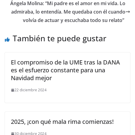
​Ángela Molina: “Mi padre es el amor en mi vida. Lo
admiraba, lo entendía. Me quedaba con él cuando
volvía de actuar y escuchaba todo su relato”
También te puede gustar
El compromiso de la UME tras la DANA
es el esfuerzo constante para una
Navidad mejor
22 diciembre 2024
2025, ¡con qué mala rima comienzas!
30 diciembre 2024