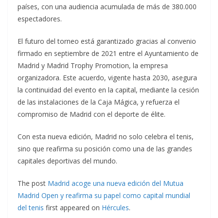
países, con una audiencia acumulada de más de 380.000
espectadores.
El futuro del torneo está garantizado gracias al convenio
firmado en septiembre de 2021 entre el Ayuntamiento de
Madrid y Madrid Trophy Promotion, la empresa
organizadora. Este acuerdo, vigente hasta 2030, asegura
la continuidad del evento en la capital, mediante la cesión
de las instalaciones de la Caja Mágica, y refuerza el
compromiso de Madrid con el deporte de élite.
Con esta nueva edición, Madrid no solo celebra el tenis,
sino que reafirma su posición como una de las grandes
capitales deportivas del mundo.
The post
Madrid acoge una nueva edición del Mutua
Madrid Open y reafirma su papel como capital mundial
del tenis
first appeared on
Hércules
.