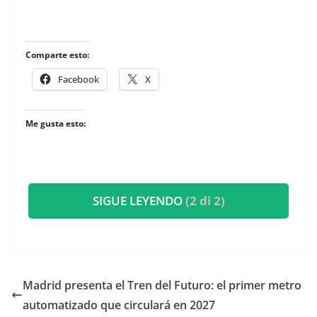
Comparte esto:
Facebook
X
Me gusta esto:
SIGUE LEYENDO
(2 di 2)
Madrid presenta el Tren del Futuro: el primer metro
automatizado que circulará en 2027