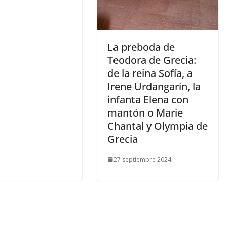
​La preboda de
Teodora de Grecia:
de la reina Sofía, a
Irene Urdangarin, la
infanta Elena con
mantón o Marie
Chantal y Olympia de
Grecia
27 septiembre 2024