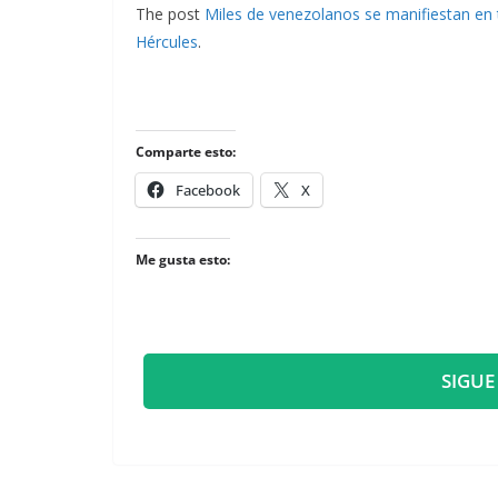
The post
Miles de venezolanos se manifiestan en
Hércules
.
Comparte esto:
Facebook
X
Me gusta esto:
SIGUE