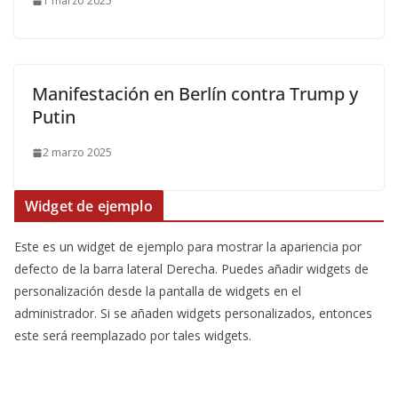
1 marzo 2025
Manifestación en Berlín contra Trump y
Putin
2 marzo 2025
Widget de ejemplo
Este es un widget de ejemplo para mostrar la apariencia por
defecto de la barra lateral Derecha. Puedes añadir widgets de
personalización desde la pantalla de widgets en el
administrador. Si se añaden widgets personalizados, entonces
este será reemplazado por tales widgets.