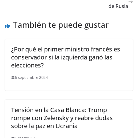
de Rusia
También te puede gustar
¿Por qué el primer ministro francés es
conservador si la izquierda ganó las
elecciones?
6 septiembre 2024
Tensión en la Casa Blanca: Trump
rompe con Zelensky y reabre dudas
sobre la paz en Ucrania