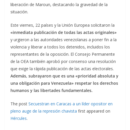
liberación de Maroun, destacando la gravedad de la
situación.
Este viernes, 22 países y la Unión Europea solicitaron la
«inmediata publicación de todas las actas originales»
y urgieron a las autoridades venezolanas a poner fin a la
violencia y liberar a todos los detenidos, incluidos los
representantes de la oposición. El Consejo Permanente
de la OEA también aprobó por consenso una resolución
que exige la rápida publicación de las actas electorales.
Además, subrayaron que es una «prioridad absoluta y
una obligación para Venezuela» respetar los derechos
humanos y las libertades fundamentales.
The post
Secuestran en Caracas a un líder opositor en
pleno auge de la represión chavista
first appeared on
Hércules
.