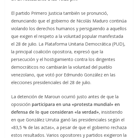
El partido Primero Justicia también se pronunció,
denunciando que el gobierno de Nicolás Maduro continúa
violando los derechos humanos y persiguiendo a aquellos
que exigen el respeto a la voluntad popular manifestada
el 28 de julio. La Plataforma Unitaria Democrática (PUD),
la principal coalición opositora, expresó que la
persecución y el hostigamiento contra los dirigentes
democráticos no cambiarán la voluntad del pueblo
venezolano, que votó por Edmundo González en las
elecciones presidenciales del 28 de julio.
La detención de Maroun ocurrió justo antes de que la
oposición
participara en una «protesta mundial» en
defensa de lo que consideran «la verdad»
, insistiendo
en que González Urrutia ganó las presidenciales según el
«83,5 % de las actas», a pesar de que el gobierno rechaza
estos resultados. Varios opositores y partidos exigieron la