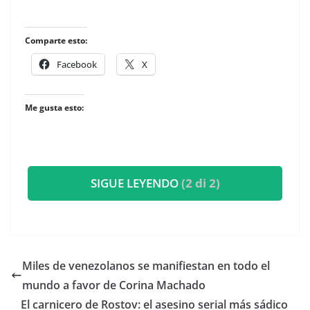
Comparte esto:
Facebook
X
Me gusta esto:
SIGUE LEYENDO
(2 di 2)
Miles de venezolanos se manifiestan en todo el
mundo a favor de Corina Machado
El carnicero de Rostov: el asesino serial más sádico