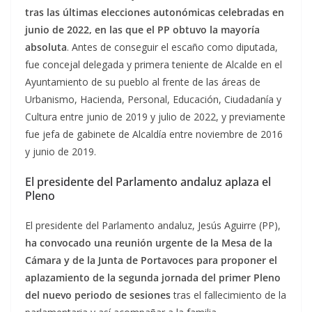
tras las últimas elecciones autonómicas celebradas en
junio de 2022, en las que el PP obtuvo la mayoría
absoluta
. Antes de conseguir el escaño como diputada,
fue concejal delegada y primera teniente de Alcalde en el
Ayuntamiento de su pueblo al frente de las áreas de
Urbanismo, Hacienda, Personal, Educación, Ciudadanía y
Cultura entre junio de 2019 y julio de 2022, y previamente
fue jefa de gabinete de Alcaldía entre noviembre de 2016
y junio de 2019.
El presidente del Parlamento andaluz aplaza el
Pleno
El presidente del Parlamento andaluz, Jesús Aguirre (PP),
ha convocado una reunión urgente de la Mesa de la
Cámara y de la Junta de Portavoces para proponer el
aplazamiento de la segunda jornada del primer Pleno
del nuevo
periodo de sesiones
tras el fallecimiento de la