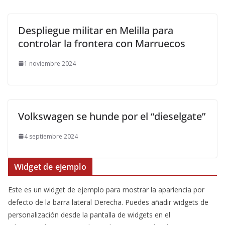
Despliegue militar en Melilla para
controlar la frontera con Marruecos
1 noviembre 2024
Volkswagen se hunde por el “dieselgate”
4 septiembre 2024
Widget de ejemplo
Este es un widget de ejemplo para mostrar la apariencia por
defecto de la barra lateral Derecha. Puedes añadir widgets de
personalización desde la pantalla de widgets en el