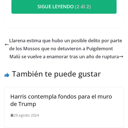
SIGUE LEYENDO
(2 di 2)
Llarena estima que hubo un posible delito por parte
de los Mossos que no detuvieron a Puigdemont
Malú se vuelve a enamorar tras un año de ruptura
También te puede gustar
Harris contempla fondos para el muro
de Trump
29 agosto 2024