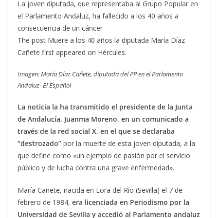
La joven diputada, que representaba al Grupo Popular en
el Parlamento Andaluz, ha fallecido a los 40 años a
consecuencia de un cáncer
The post Muere a los 40 años la diputada María Díaz
Cañete first appeared on Hércules.
Imagen: María Díaz Cañete, diputada del PP en el Parlamento
Andaluz- El Español
La noticia la ha transmitido el presidente de la Junta
de Andalucía, Juanma Moreno, en un comunicado a
través de la red social X, en el que se declaraba
“destrozado”
por la muerte de esta joven diputada, a la
que define como «un ejemplo de pasión por el servicio
público y de lucha contra una grave enfermedad».
María Cañete, nacida en Lora del Río (Sevilla) el 7 de
febrero de 1984,
era licenciada en Periodismo por la
Universidad de Sevilla y accedió al Parlamento andaluz