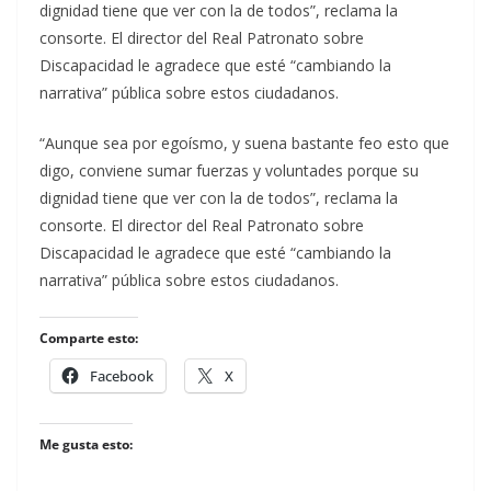
dignidad tiene que ver con la de todos”, reclama la
consorte. El director del Real Patronato sobre
Discapacidad le agradece que esté “cambiando la
narrativa” pública sobre estos ciudadanos.
​“Aunque sea por egoísmo, y suena bastante feo esto que
digo, conviene sumar fuerzas y voluntades porque su
dignidad tiene que ver con la de todos”, reclama la
consorte. El director del Real Patronato sobre
Discapacidad le agradece que esté “cambiando la
narrativa” pública sobre estos ciudadanos.
Comparte esto:
Facebook
X
Me gusta esto: