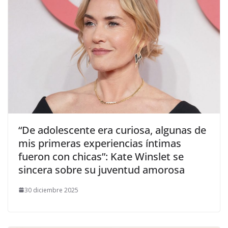
​“De adolescente era curiosa, algunas de
mis primeras experiencias íntimas
fueron con chicas”: Kate Winslet se
sincera sobre su juventud amorosa
30 diciembre 2025