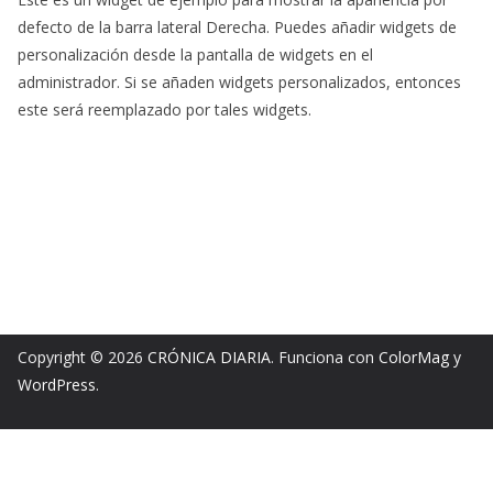
defecto de la barra lateral Derecha. Puedes añadir widgets de
personalización desde la pantalla de widgets en el
administrador. Si se añaden widgets personalizados, entonces
este será reemplazado por tales widgets.
Copyright © 2026
CRÓNICA DIARIA
. Funciona con
ColorMag
y
WordPress
.