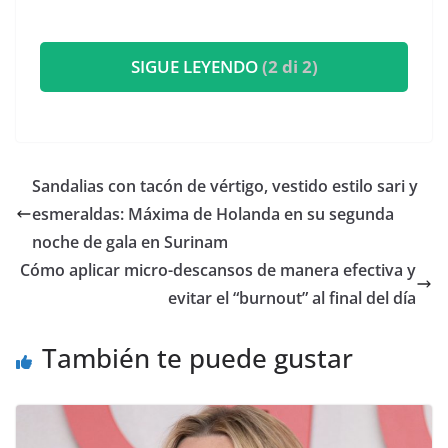
SIGUE LEYENDO
(2 di 2)
​Sandalias con tacón de vértigo, vestido estilo sari y
esmeraldas: Máxima de Holanda en su segunda
noche de gala en Surinam
Cómo aplicar micro-descansos de manera efectiva y
evitar el “burnout” al final del día
También te puede gustar