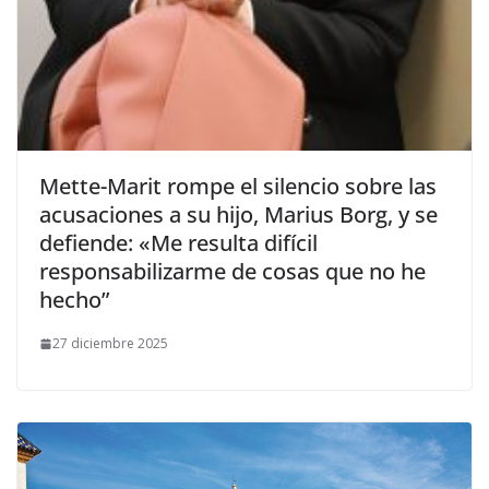
​Mette-Marit rompe el silencio sobre las
acusaciones a su hijo, Marius Borg, y se
defiende: «Me resulta difícil
responsabilizarme de cosas que no he
hecho”
27 diciembre 2025