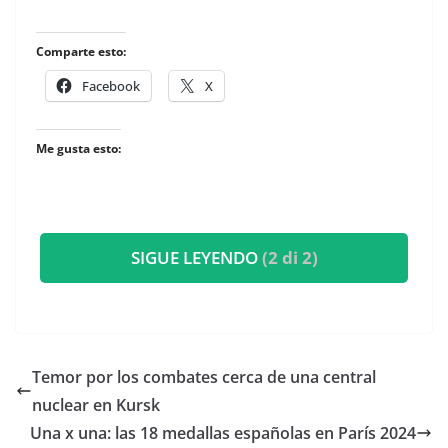
Comparte esto:
Facebook
X
Me gusta esto:
SIGUE LEYENDO
(2 di 2)
Temor por los combates cerca de una central
nuclear en Kursk
Una x una: las 18 medallas españolas en París 2024