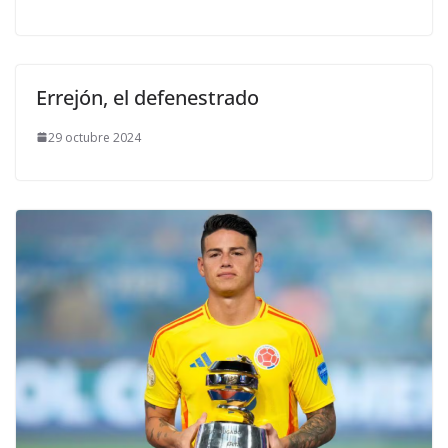
Errejón, el defenestrado
29 octubre 2024