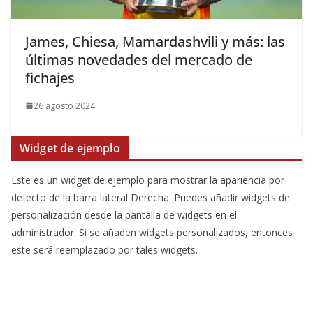
James, Chiesa, Mamardashvili y más: las
últimas novedades del mercado de
fichajes
26 agosto 2024
Widget de ejemplo
Este es un widget de ejemplo para mostrar la apariencia por
defecto de la barra lateral Derecha. Puedes añadir widgets de
personalización desde la pantalla de widgets en el
administrador. Si se añaden widgets personalizados, entonces
este será reemplazado por tales widgets.