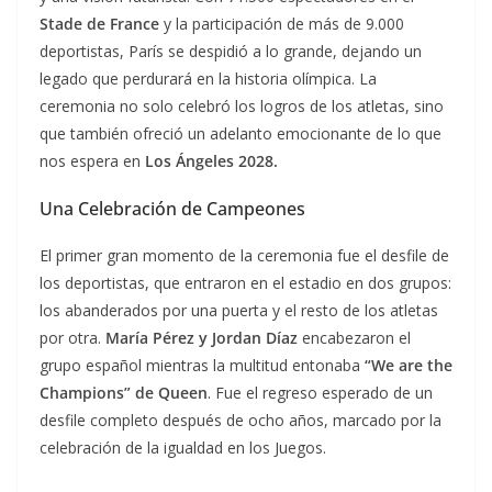
Stade de France
y la participación de más de 9.000
deportistas, París se despidió a lo grande, dejando un
legado que perdurará en la historia olímpica. La
ceremonia no solo celebró los logros de los atletas, sino
que también ofreció un adelanto emocionante de lo que
nos espera en
Los Ángeles 2028.
Una Celebración de Campeones
El primer gran momento de la ceremonia fue el desfile de
los deportistas, que entraron en el estadio en dos grupos:
los abanderados por una puerta y el resto de los atletas
por otra.
María Pérez y Jordan Díaz
encabezaron el
grupo español mientras la multitud entonaba
“We are the
Champions” de Queen
. Fue el regreso esperado de un
desfile completo después de ocho años, marcado por la
celebración de la igualdad en los Juegos.