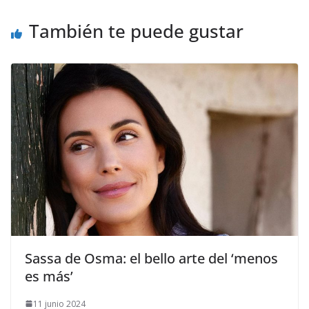
También te puede gustar
​Sassa de Osma: el bello arte del ‘menos
es más’
11 junio 2024