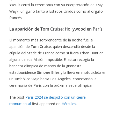
Yseult
cerró la ceremonia con su interpretación de «My
Way», un guiño tanto a Estados Unidos como al orgullo
francés.
La aparición de Tom Cruise: Hollywood en París
El momento más sorprendente de la noche fue la
aparición de
Tom Cruise
, quien descendió desde la
cúpula del Stade de France como si fuera Ethan Hunt en
alguna de sus Misión Imposible. El actor recogió la
bandera olímpica de manos de la gimnasta
estadounidense
Simone Biles
y la llevó en motocicleta en
un simbólico viaje hacia Los Ángeles, conectando la
ceremonia de París con la próxima sede olímpica.
The post
París 2024 se despidió con un cierre
monumental
first appeared on
Hércules
.