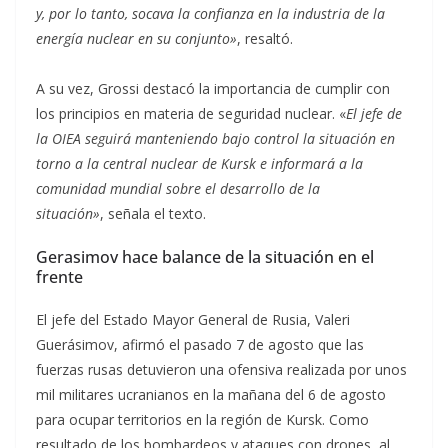
y, por lo tanto, socava la confianza en la industria de la
energía nuclear en su conjunto»
, resaltó.
A su vez, Grossi destacó la importancia de cumplir con
los principios en materia de seguridad nuclear. «
El jefe de
la OIEA seguirá manteniendo bajo control la situación en
torno a la central nuclear de Kursk e informará a la
comunidad mundial sobre el desarrollo de la
situación»
, señala el texto.
Gerasimov hace balance de la situación en el
frente
El jefe del Estado Mayor General de Rusia, Valeri
Guerásimov, afirmó el pasado 7 de agosto que las
fuerzas rusas detuvieron una ofensiva realizada por unos
mil militares ucranianos en la mañana del 6 de agosto
para ocupar territorios en la región de Kursk. Como
resultado de los bombardeos y ataques con drones, al