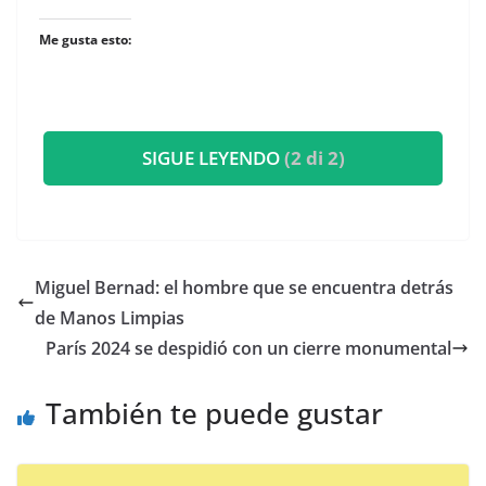
Me gusta esto:
SIGUE LEYENDO
(2 di 2)
Miguel Bernad: el hombre que se encuentra detrás
de Manos Limpias
París 2024 se despidió con un cierre monumental
También te puede gustar