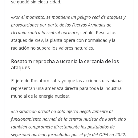
se quedó sin electricidad.
«Por el momento, se mantiene un peligro real de ataques y
provocaciones por parte de las Fuerzas Armadas de
Ucrania contra la central nuclear»
,
señaló. Pese a los
ataques de Kiev, la planta opera con normalidad y la
radiación no supera los valores naturales.
Rosatom reprocha a ucrania la cercanía de los
ataques
El jefe de Rosatom subrayó que las acciones ucranianas
representan una amenaza directa para toda la industria
mundial de la energía nuclear.
«La situación actual no solo afecta negativamente al
funcionamiento normal de la central nuclear de Kursk, sino
también compromete directamente los postulados de
seguridad nuclear, formulados por el jefe del OIEA en 2022,