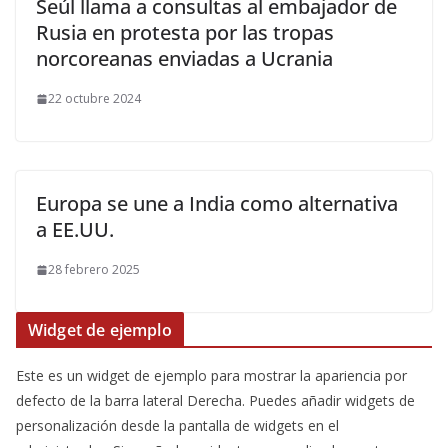
Seúl llama a consultas al embajador de
Rusia en protesta por las tropas
norcoreanas enviadas a Ucrania
22 octubre 2024
Europa se une a India como alternativa
a EE.UU.
28 febrero 2025
Widget de ejemplo
Este es un widget de ejemplo para mostrar la apariencia por
defecto de la barra lateral Derecha. Puedes añadir widgets de
personalización desde la pantalla de widgets en el