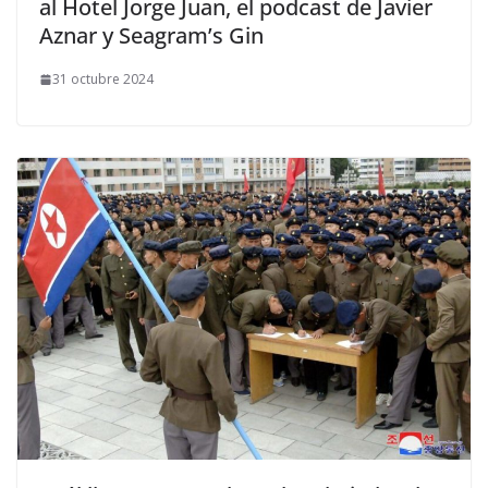
al Hotel Jorge Juan, el podcast de Javier
Aznar y Seagram’s Gin
31 octubre 2024