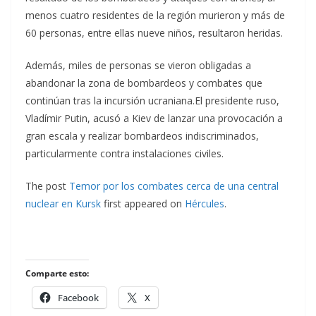
menos cuatro residentes de la región murieron y más de
60 personas, entre ellas nueve niños, resultaron heridas.
Además, miles de personas se vieron obligadas a
abandonar la zona de bombardeos y combates que
continúan tras la incursión ucraniana.El presidente ruso,
Vladímir Putin, acusó a Kiev de lanzar una provocación a
gran escala y realizar bombardeos indiscriminados,
particularmente contra instalaciones civiles.
The post
Temor por los combates cerca de una central
nuclear en Kursk
first appeared on
Hércules
.
Comparte esto:
Facebook
X