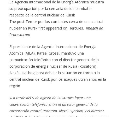
La Agencia Internacional de la Energía Atómica muestra
su preocupación por la cercanía de los combates
respecto de la central nuclear de Kursk
The post Temor por los combates cerca de una central
nuclear en Kursk first appeared on Hércules.
Imagen de
Proceso.com
El presidente de la Agencia Internacional de Energía
Atómica (AIEA), Rafael Grossi, mantuvo una
comunicación telefónica con el director general de la
corporación de energía nuclear de Rusia (Rosatom),
Alexéi Lijachov, para debatir la situación en torno a la
central nuclear de Kursk por los ataques ucranianos en la
región.
«La tarde del 9 de agosto de 2024 tuvo lugar una
conversación telefónica entre el director general de la
corporación estatal Rosatom, Alexéi Lijachov, y el director