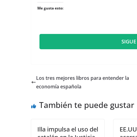
Me gusta esto:
SIGUE
Los tres mejores libros para entender la
economía española
También te puede gustar
Illa impulsa el uso del
EE.UU