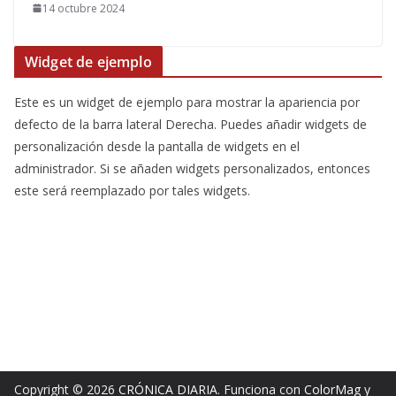
14 octubre 2024
Widget de ejemplo
Este es un widget de ejemplo para mostrar la apariencia por
defecto de la barra lateral Derecha. Puedes añadir widgets de
personalización desde la pantalla de widgets en el
administrador. Si se añaden widgets personalizados, entonces
este será reemplazado por tales widgets.
Copyright © 2026
CRÓNICA DIARIA
. Funciona con
ColorMag
y