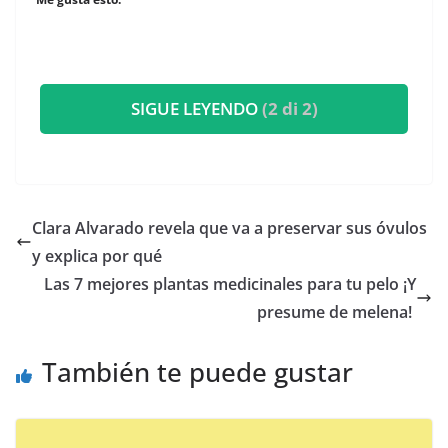
SIGUE LEYENDO
(2 di 2)
​Clara Alvarado revela que va a preservar sus óvulos
y explica por qué
​Las 7 mejores plantas medicinales para tu pelo ¡Y
presume de melena!
También te puede gustar