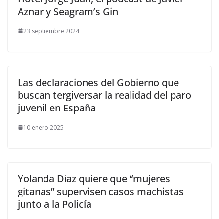
Aznar y Seagram’s Gin
23 septiembre 2024
Las declaraciones del Gobierno que
buscan tergiversar la realidad del paro
juvenil en España
10 enero 2025
Yolanda Díaz quiere que “mujeres
gitanas” supervisen casos machistas
junto a la Policía