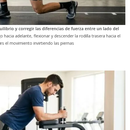
librio y corregir las diferencias de fuerza entre un lado del
hacia adelante, flexionar y descender la rodilla trasera hacia el
es el movimiento invirtiendo las piernas