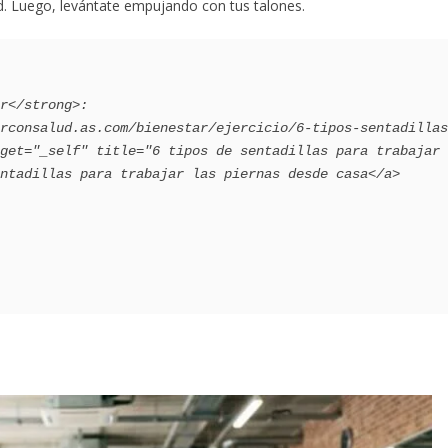
. Luego, levántate empujando con tus talones.
get="_self" title="6 tipos de sentadillas para trabajar 
ntadillas para trabajar las piernas desde casa</a>
