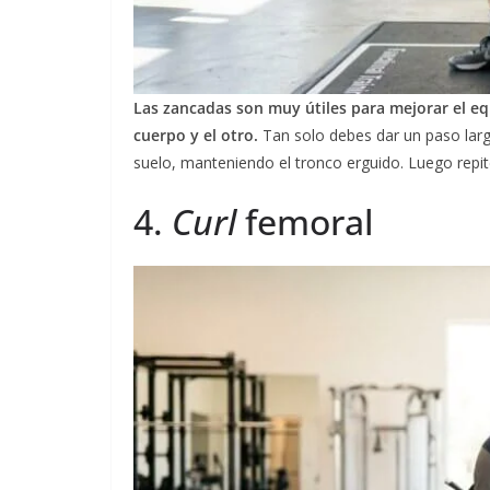
Las zancadas son muy útiles para mejorar el equi
cuerpo y el otro.
Tan solo debes dar un paso largo 
suelo, manteniendo el tronco erguido. Luego repit
4.
Curl
femoral