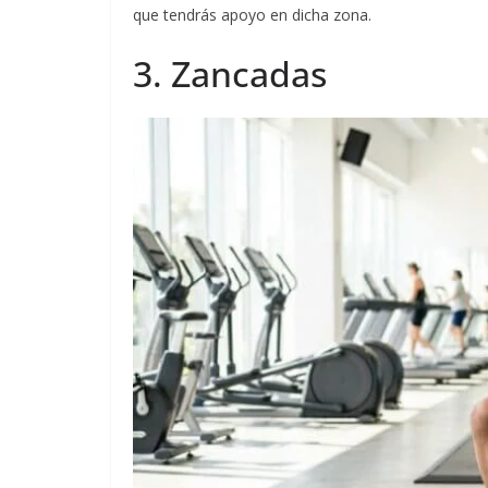
que tendrás apoyo en dicha zona.
3. Zancadas