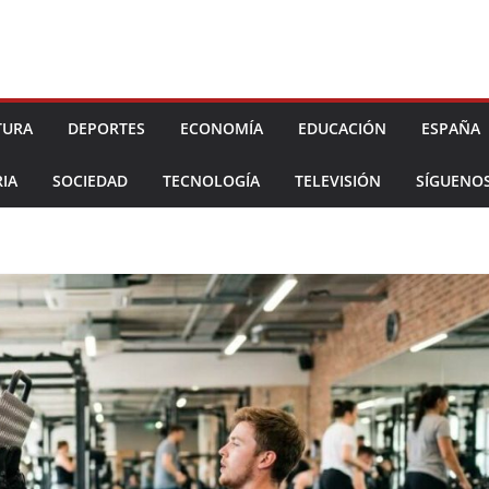
TURA
DEPORTES
ECONOMÍA
EDUCACIÓN
ESPAÑA
IA
SOCIEDAD
TECNOLOGÍA
TELEVISIÓN
SÍGUENO