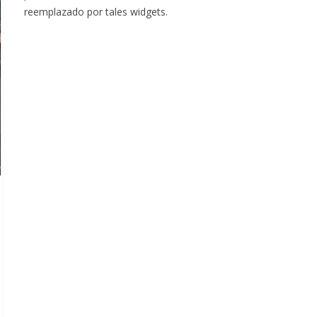
reemplazado por tales widgets.