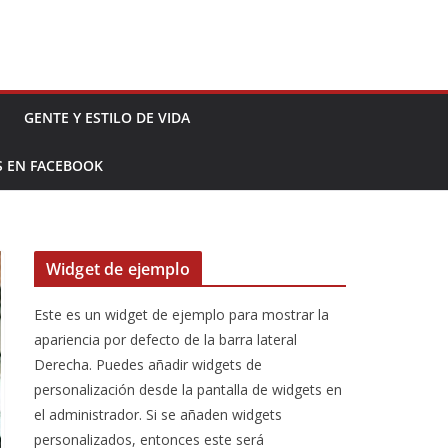
GENTE Y ESTILO DE VIDA
S EN FACEBOOK
Widget de ejemplo
Este es un widget de ejemplo para mostrar la
apariencia por defecto de la barra lateral
Derecha. Puedes añadir widgets de
personalización desde la pantalla de widgets en
el administrador. Si se añaden widgets
personalizados, entonces este será