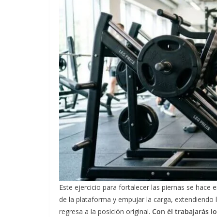
Este ejercicio para fortalecer las piernas se hace
de la plataforma y empujar la carga, extendiendo la
regresa a la posición original.
Con él trabajarás lo