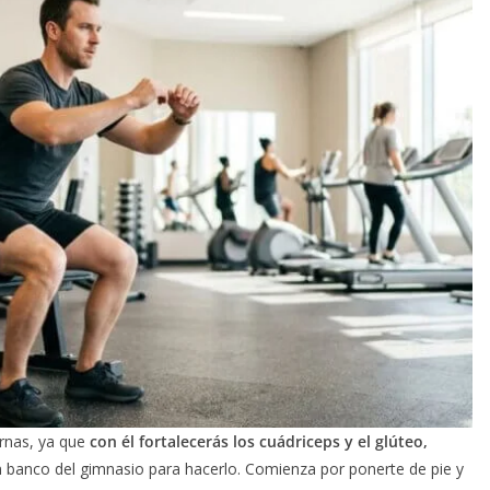
ernas, ya que
con él fortalecerás los cuádriceps y el glúteo,
 banco del gimnasio para hacerlo. Comienza por ponerte de pie y