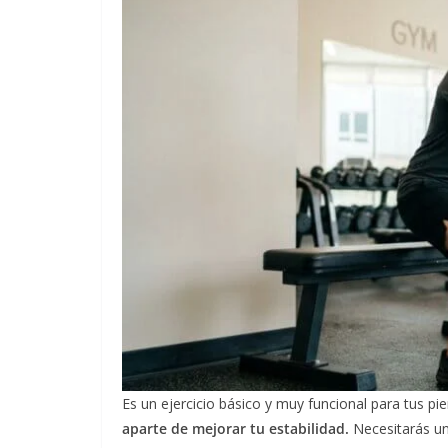
Es un ejercicio básico y muy funcional para tus pi
aparte de mejorar tu estabilidad.
Necesitarás un