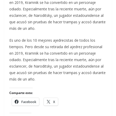
en 2019, Kramnik se ha convertido en un personaje
odiado. Especialmente tras la reciente muerte, aún por
esclarecer, de Naroditsky, un jugador estadounidense al
que acusó sin pruebas de hacer trampas y acosó durante
más de un año.
​Es uno de los 10 mejores ajedrecistas de todos los
tiempos. Pero desde su retirada del ajedrez profesional
en 2019, Kramnik se ha convertido en un personaje
odiado. Especialmente tras la reciente muerte, aún por
esclarecer, de Naroditsky, un jugador estadounidense al
que acusó sin pruebas de hacer trampas y acosó durante
más de un año.
Comparte esto:
Facebook
X