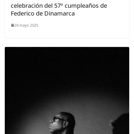
celebración del 57º cumpleaños de
Federico de Dinamarca
26 mayo 2025