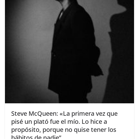
​Steve McQueen: «La primera vez que
pisé un plató fue el mío. Lo hice a
propósito, porque no quise tener los
hábitos de nadie”