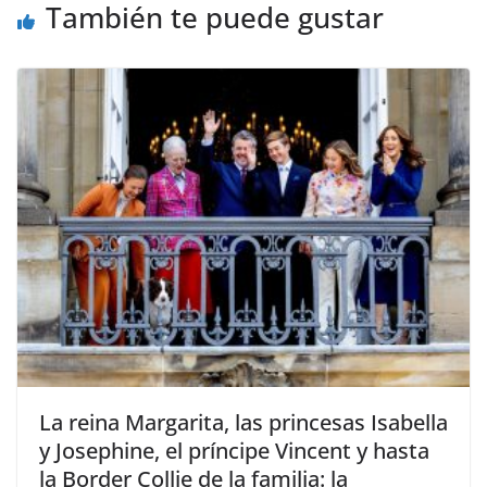
También te puede gustar
​La reina Margarita, las princesas Isabella
y Josephine, el príncipe Vincent y hasta
la Border Collie de la familia: la