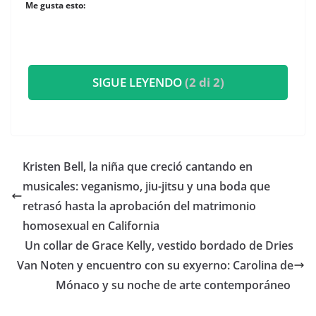
Me gusta esto:
SIGUE LEYENDO
(2 di 2)
​Kristen Bell, la niña que creció cantando en
musicales: veganismo, jiu-jitsu y una boda que
retrasó hasta la aprobación del matrimonio
homosexual en California
​Un collar de Grace Kelly, vestido bordado de Dries
Van Noten y encuentro con su exyerno: Carolina de
Mónaco y su noche de arte contemporáneo