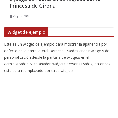
Princesa de Girona
23 julio 2025
Widget de ejemplo
Este es un widget de ejemplo para mostrar la apariencia por
defecto de la barra lateral Derecha. Puedes añadir widgets de
personalización desde la pantalla de widgets en el
administrador. Si se añaden widgets personalizados, entonces
este será reemplazado por tales widgets.