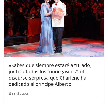
​»Sabes que siempre estaré a tu lado,
junto a todos los monegascos”: el
discurso sorpresa que Charlène ha
dedicado al príncipe Alberto
14 julio 2025