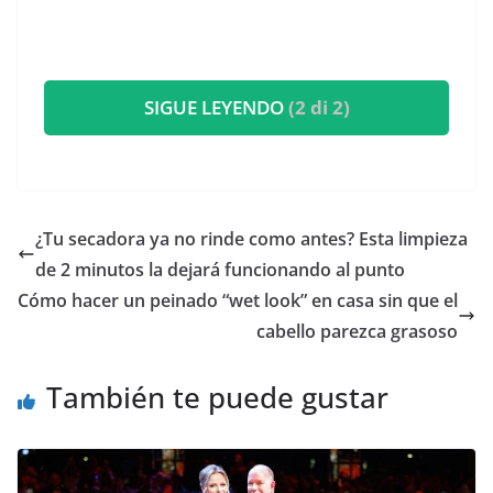
SIGUE LEYENDO
(2 di 2)
¿Tu secadora ya no rinde como antes? Esta limpieza
de 2 minutos la dejará funcionando al punto
Cómo hacer un peinado “wet look” en casa sin que el
cabello parezca grasoso
También te puede gustar