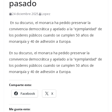
pasado
24 diciembre 2025
Lopez
En su discurso, el monarca ha pedido preservar la
convivencia democrática y apelado a la “ejemplaridad” de
los poderes públicos cuando se cumplen 50 años de
monarquía y 40 de adhesión a Europa.
​En su discurso, el monarca ha pedido preservar la
convivencia democrática y apelado a la “ejemplaridad” de
los poderes públicos cuando se cumplen 50 años de
monarquía y 40 de adhesión a Europa.
Comparte esto:
Facebook
X
Me gusta esto: