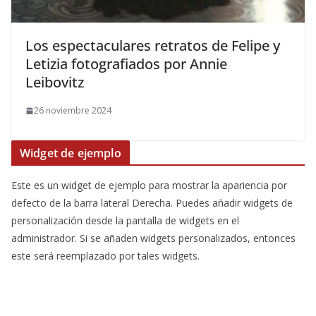
​Los espectaculares retratos de Felipe y
Letizia fotografiados por Annie
Leibovitz
26 noviembre 2024
Widget de ejemplo
Este es un widget de ejemplo para mostrar la apariencia por
defecto de la barra lateral Derecha. Puedes añadir widgets de
personalización desde la pantalla de widgets en el
administrador. Si se añaden widgets personalizados, entonces
este será reemplazado por tales widgets.