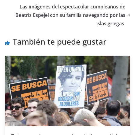
​Las imágenes del espectacular cumpleaños de
Beatriz Espejel con su familia navegando por las
islas griegas
También te puede gustar