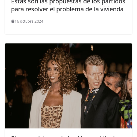
Estas son las propuestas de los partidos
para resolver el problema de la vivienda
16 octubre 2024