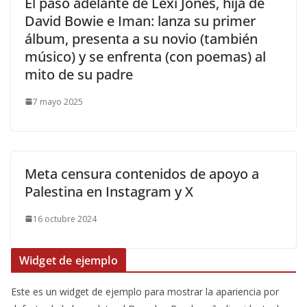
​El paso adelante de Lexi Jones, hija de
David Bowie e Iman: lanza su primer
álbum, presenta a su novio (también
músico) y se enfrenta (con poemas) al
mito de su padre
7 mayo 2025
Meta censura contenidos de apoyo a
Palestina en Instagram y X
16 octubre 2024
Widget de ejemplo
Este es un widget de ejemplo para mostrar la apariencia por