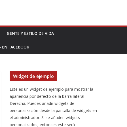
GENTE Y ESTILO DE VIDA
S EN FACEBOOK
Widget de ejemplo
Este es un widget de ejemplo para mostrar la
apariencia por defecto de la barra lateral
Derecha. Puedes añadir widgets de
personalización desde la pantalla de widgets en
el administrador. Si se añaden widgets
personalizados, entonces este será