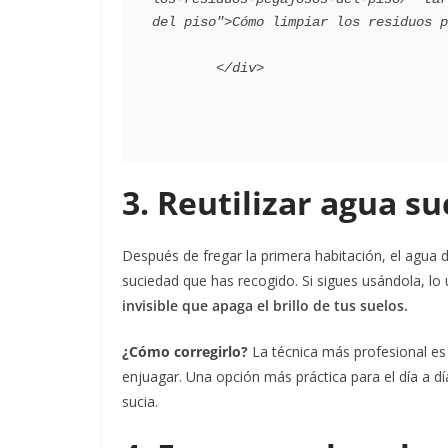
del piso">Cómo limpiar los residuos p
3. Reutilizar agua s
Después de fregar la primera habitación, el agua d
suciedad que has recogido. Si sigues usándola, lo
invisible que apaga el brillo de tus suelos.
¿Cómo corregirlo?
La técnica más profesional es 
enjuagar. Una opción más práctica para el día a d
sucia.