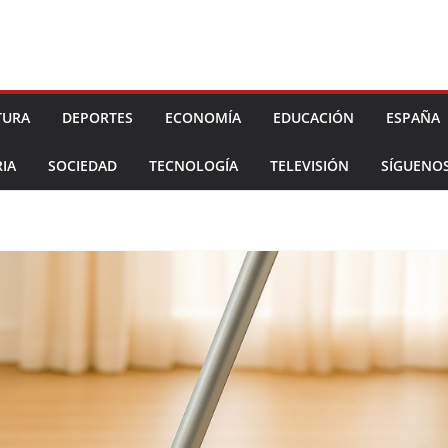
TURA
DEPORTES
ECONOMÍA
EDUCACIÓN
ESPAÑA
IA
SOCIEDAD
TECNOLOGÍA
TELEVISIÓN
SÍGUENO