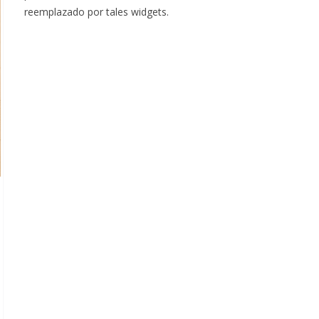
reemplazado por tales widgets.