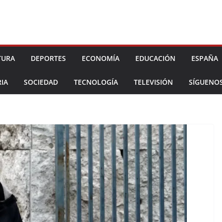
TURA
DEPORTES
ECONOMÍA
EDUCACIÓN
ESPAÑA
IA
SOCIEDAD
TECNOLOGÍA
TELEVISIÓN
SÍGUENO