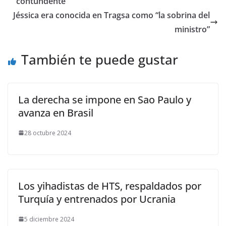
contundente”
Jéssica era conocida en Tragsa como “la sobrina del
ministro”
También te puede gustar
La derecha se impone en Sao Paulo y
avanza en Brasil
28 octubre 2024
Los yihadistas de HTS, respaldados por
Turquía y entrenados por Ucrania
5 diciembre 2024