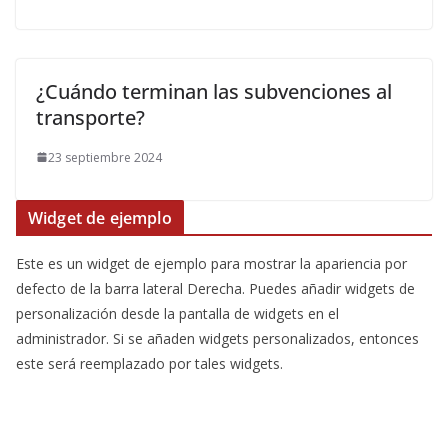
¿Cuándo terminan las subvenciones al
transporte?
23 septiembre 2024
Widget de ejemplo
Este es un widget de ejemplo para mostrar la apariencia por
defecto de la barra lateral Derecha. Puedes añadir widgets de
personalización desde la pantalla de widgets en el
administrador. Si se añaden widgets personalizados, entonces
este será reemplazado por tales widgets.