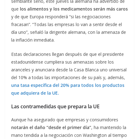
semblante serio, este jueves la alemana ha advertido de
que
los alimentos y los medicamentos serán más caros
y de que Europa responderá “si las negociaciones
fracasan”. “Todas las empresas lo van a sentir desde el
día uno”, señaló la dirigente alemana, con la amenaza de
la inflación inmediata.
Estas declaraciones llegan después de que el presidente
estadounidense cumpliera sus amenazas sobre los
aranceles y anunciara desde la Casa Blanca uno universal
del 10% a todas las importaciones de su país y, además,
una tasa específica del 20% para todos los productos
que adquiera de la UE.
Las contramedidas que prepara la UE
Aunque ha asegurado que empresas y consumidores
notarán el daño “desde el primer día”
, ha mantenido la
mano tendida a la negociación con Washington al tiempo