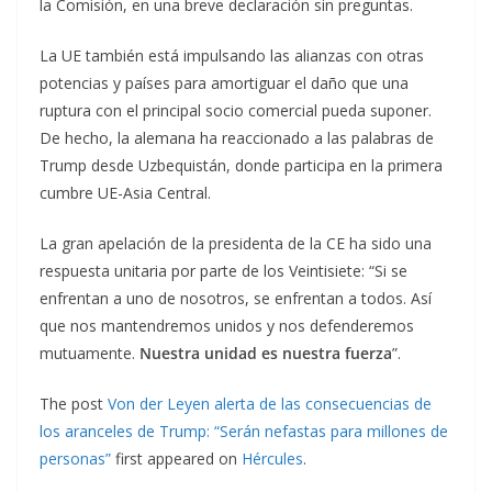
la Comisión, en una breve declaración sin preguntas.
La UE también está impulsando las alianzas con otras
potencias y países para amortiguar el daño que una
ruptura con el principal socio comercial pueda suponer.
De hecho, la alemana ha reaccionado a las palabras de
Trump desde Uzbequistán, donde participa en la primera
cumbre UE-Asia Central.
La gran apelación de la presidenta de la CE ha sido una
respuesta unitaria por parte de los Veintisiete: “Si se
enfrentan a uno de nosotros, se enfrentan a todos. Así
que nos mantendremos unidos y nos defenderemos
mutuamente.
Nuestra unidad es nuestra fuerza
”.
The post
Von der Leyen alerta de las consecuencias de
los aranceles de Trump: “Serán nefastas para millones de
personas”
first appeared on
Hércules
.