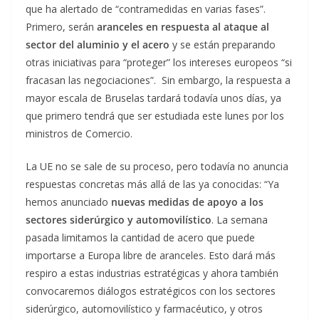
que ha alertado de “contramedidas en varias fases”.
Primero, serán
aranceles en respuesta al ataque al
sector del aluminio y el acero
y se están preparando
otras iniciativas para “proteger” los intereses europeos “si
fracasan las negociaciones”. Sin embargo, la respuesta a
mayor escala de Bruselas tardará todavía unos días, ya
que primero tendrá que ser estudiada este lunes por los
ministros de Comercio.
La UE no se sale de su proceso, pero todavía no anuncia
respuestas concretas más allá de las ya conocidas: “Ya
hemos anunciado
nuevas medidas de apoyo a los
sectores siderúrgico y automovilístico
. La semana
pasada limitamos la cantidad de acero que puede
importarse a Europa libre de aranceles. Esto dará más
respiro a estas industrias estratégicas y ahora también
convocaremos diálogos estratégicos con los sectores
siderúrgico, automovilístico y farmacéutico, y otros