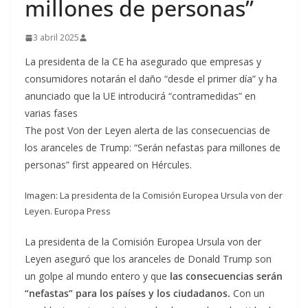
millones de personas”
3 abril 2025
La presidenta de la CE ha asegurado que empresas y
consumidores notarán el daño “desde el primer día” y ha
anunciado que la UE introducirá “contramedidas” en
varias fases
The post Von der Leyen alerta de las consecuencias de
los aranceles de Trump: “Serán nefastas para millones de
personas” first appeared on Hércules.
Imagen: La presidenta de la Comisión Europea Ursula von der
Leyen. Europa Press
La presidenta de la Comisión Europea Ursula von der
Leyen aseguró que los aranceles de Donald Trump son
un golpe al mundo entero y que
las consecuencias serán
“nefastas” para los países y los ciudadanos.
Con un