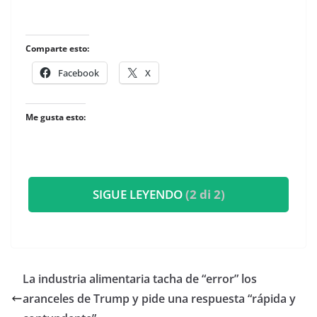
Comparte esto:
Facebook
X
Me gusta esto:
SIGUE LEYENDO
(2 di 2)
La industria alimentaria tacha de “error” los
aranceles de Trump y pide una respuesta “rápida y