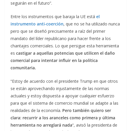
seguirán en el futuro”.
Entre los instrumentos que baraja la UE está
el
instrumento anti-coerción
, que no se ha utilizado nunca
pero que se diseñó precisamente a raíz del primer
mandato del líder republicano para hacer frente a los
chantajes comerciales. Lo que persigue esta herramienta
es
castigar a aquellas potencias que utilicen el daño
comercial para intentar influir en la política
comunitaria.
“Estoy de acuerdo con el presidente Trump en que otros
se están aprovechando injustamente de las normas
actuales y estoy dispuesta a apoyar cualquier esfuerzo
para que el sistema de comercio mundial se adapte a las
realidades de la economía.
Pero también quiero ser
clara: recurrir a los aranceles como primera y última
herramienta no arreglará nada
“, avisó la presidenta de