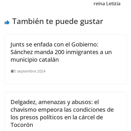
reina Letizia
También te puede gustar
Junts se enfada con el Gobierno:
Sánchez manda 200 inmigrantes a un
municipio catalán
5 septiembre 2024
Delgadez, amenazas y abusos: el
chavismo empeora las condiciones de
los presos políticos en la cárcel de
Tocorón