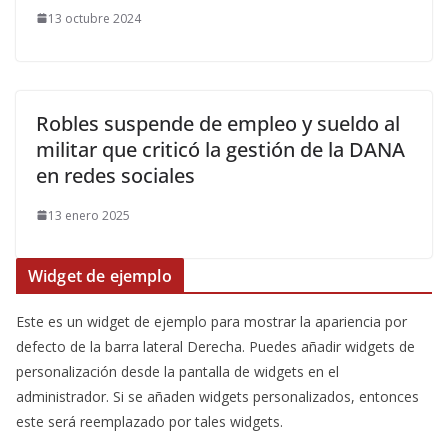
13 octubre 2024
Robles suspende de empleo y sueldo al
militar que criticó la gestión de la DANA
en redes sociales
13 enero 2025
Widget de ejemplo
Este es un widget de ejemplo para mostrar la apariencia por
defecto de la barra lateral Derecha. Puedes añadir widgets de
personalización desde la pantalla de widgets en el
administrador. Si se añaden widgets personalizados, entonces
este será reemplazado por tales widgets.